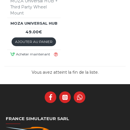
MOZA Universal HUB +
Third Party Wheel
Mount
MOZA UNIVERSAL HUB
49.00€
AJOUTER AU PANIER
Acheter maintenant
Vous avez atteint la fin de la liste.
FRANCE SIMULATEUR SARL