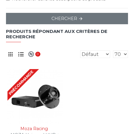
CHERCHER
PRODUITS RÉPONDANT AUX CRITÈRES DE
RECHERCHE
0
PRÉCOMMANDE
Moza Racing