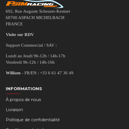
692, Rue Auguste Scheurer-Kestner
68700 ASPACH MICHELBACH
FRANCE
Visite sur RDV
Support Commercial / SAV :
Lundi au Jeudi 9h-12h / 14h-17h
Vendredi 9h-12h / 14h-16h
William
- FR/EN : +33 6 61 47 36 49
INFORMATIONS
À propos de nous
Livraison
Politique de confidentialité