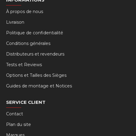
À propos de nous
Livraison
Politique de confidentialité
Conditions générales
Distributeurs et revendeurs
Tests et Reviews
Options et Tailles des Sièges
Guides de montage et Notices
SERVICE CLIENT
Contact
Plan du site
Marques