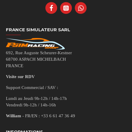
FRANCE SIMULATEUR SARL
692, Rue Auguste Scheurer-Kestner
68700 ASPACH MICHELBACH
FRANCE
Visite sur RDV
Support Commercial / SAV :
Lundi au Jeudi 9h-12h / 14h-17h
Vendredi 9h-12h / 14h-16h
William
- FR/EN : +33 6 61 47 36 49
INFORMATIONS