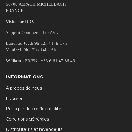
68700 ASPACH MICHELBACH
FRANCE
Visite sur RDV
Support Commercial / SAV :
Lundi au Jeudi 9h-12h / 14h-17h
Vendredi 9h-12h / 14h-16h
William
- FR/EN : +33 6 61 47 36 49
INFORMATIONS
À propos de nous
Livraison
Politique de confidentialité
Conditions générales
Distributeurs et revendeurs