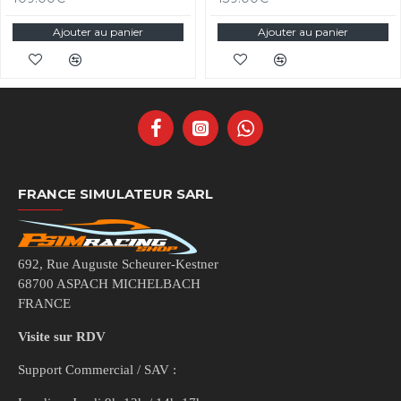
Ajouter au panier
Ajouter au panier
FRANCE SIMULATEUR SARL
692, Rue Auguste Scheurer-Kestner
68700 ASPACH MICHELBACH
FRANCE
Visite sur RDV
Support Commercial / SAV :