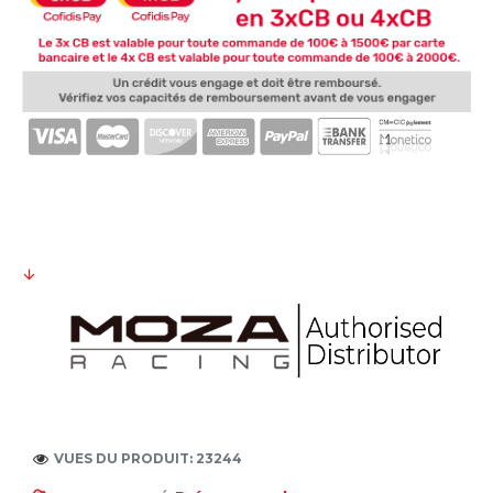
VUES DU PRODUIT: 23244