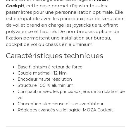
Cockpit
, cette base permet d’ajuster tous les
paramètres pour une personnalisation optimale. Elle
est compatible avec les principaux jeux de simulation
de vol et prend en charge les joysticks tiers, offrant
polyvalence et fiabilité. De nombreuses options de
fixation permettent une installation sur bureau,
cockpit de vol ou châssis en aluminium.
Caractéristiques techniques
Base flightsim à retour de force
Couple maximal : 12 Nm
Encodeur haute résolution
Structure 100 % aluminium
Compatible avec les principaux jeux de simulation de
vol
Conception silencieuse et sans ventilateur
Réglages avancés via le logiciel MOZA Cockpit