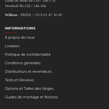
Lundi au Jeudi 9h-12h / 14h-17h
Vendredi 9h-12h / 14h-16h
William
- FR/EN : +33 6 61 47 36 49
INFORMATIONS
À propos de nous
Livraison
Politique de confidentialité
Conditions générales
Distributeurs et revendeurs
Tests et Reviews
Options et Tailles des Sièges
Guides de montage et Notices