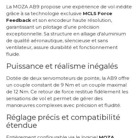
La MOZA AB9 propose une expérience de vol inédite
grâce à sa technologie exclusive
MCLS Force
Feedback
et son encodeur haute résolution,
garantissant un pilotage d’une précision
exceptionnelle. Sa structure en alliage d’aluminium
de qualité aéronautique, silencieuse et sans
ventilateur, assure durabilité et fonctionnement
fluide.
Puissance et réalisme inégalés
Dotée de deux servomoteurs de pointe, la AB9 offre
un couple constant de 9 Nm et un couple maximal
de 12 Nm. Ce retour de force restitue fidèlement les
sensations de vol et permet de gérer des
manœuvres complexes avec précision et fluidité.
Réglage précis et compatibilité
étendue
Entièrement configurable via le logiciel
MOZA