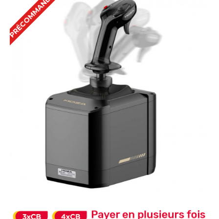
PRÉCOMMANDE