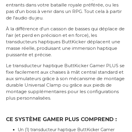
entrants dans votre bataille royale préférée, ou les
pas d'un boss à venir dans un RPG. Tout cela à partir
de l'audio du jeu.
À la différence d'un caisson de basses qui déplace de
l'air (et perd en précision et en force), les
transducteurs haptiques ButtKicker déplacent une
masse réelle, produisant une immersion haptique
puissante et précise.
Le transducteur haptique ButtKicker Gamer PLUS se
fixe facilement aux chaises à mât central standard et
aux simulateurs grâce à son mécanisme de montage
durable Universal Clamp ou grâce aux pieds de
montage supplémentaires pour les configurations
plus personnalisées.
CE SYSTÈME GAMER PLUS COMPREND :
Un (1) transducteur haptique ButtKicker Gamer