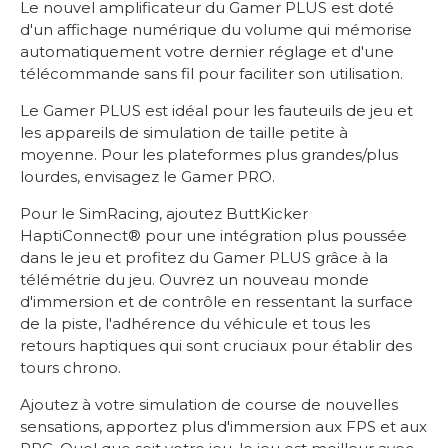
Le nouvel amplificateur du Gamer PLUS est doté
d'un affichage numérique du volume qui mémorise
automatiquement votre dernier réglage et d'une
télécommande sans fil pour faciliter son utilisation.
Le Gamer PLUS est idéal pour les fauteuils de jeu et
les appareils de simulation de taille petite à
moyenne. Pour les plateformes plus grandes/plus
lourdes, envisagez le Gamer PRO.
Pour le SimRacing, ajoutez ButtKicker
HaptiConnect® pour une intégration plus poussée
dans le jeu et profitez du Gamer PLUS grâce à la
télémétrie du jeu. Ouvrez un nouveau monde
d'immersion et de contrôle en ressentant la surface
de la piste, l'adhérence du véhicule et tous les
retours haptiques qui sont cruciaux pour établir des
tours chrono.
Ajoutez à votre simulation de course de nouvelles
sensations, apportez plus d'immersion aux FPS et aux