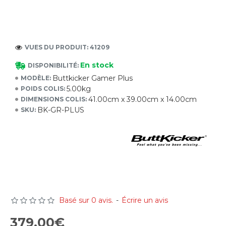
VUES DU PRODUIT: 41209
En stock
DISPONIBILITÉ:
Buttkicker Gamer Plus
MODÈLE:
5.00kg
POIDS COLIS:
41.00cm x 39.00cm x 14.00cm
DIMENSIONS COLIS:
BK-GR-PLUS
SKU:
Basé sur 0 avis.
-
Écrire un avis
379.00€