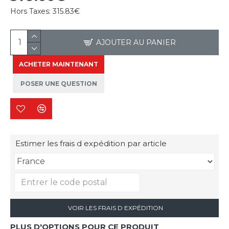
Hors Taxes:
315.83€
AJOUTER AU PANIER
ACHETER MAINTENANT
POSER UNE QUESTION
Estimer les frais d expédition par article
VOIR LES FRAIS D EXPÉDITION
PLUS D'OPTIONS POUR CE PRODUIT