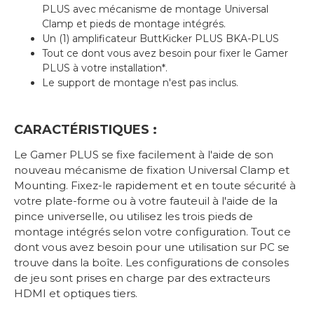
PLUS avec mécanisme de montage Universal
Clamp et pieds de montage intégrés.
Un (1) amplificateur ButtKicker PLUS BKA-PLUS
Tout ce dont vous avez besoin pour fixer le Gamer
PLUS à votre installation*.
Le support de montage n'est pas inclus.
CARACTÉRISTIQUES
:
Le Gamer PLUS se fixe facilement à l'aide de son
nouveau mécanisme de fixation Universal Clamp et
Mounting. Fixez-le rapidement et en toute sécurité à
votre plate-forme ou à votre fauteuil à l'aide de la
pince universelle, ou utilisez les trois pieds de
montage intégrés selon votre configuration. Tout ce
dont vous avez besoin pour une utilisation sur PC se
trouve dans la boîte. Les configurations de consoles
de jeu sont prises en charge par des extracteurs
HDMI et optiques tiers.