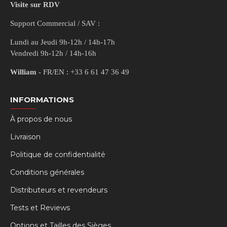
Visite sur RDV
Support Commercial / SAV :
Lundi au Jeudi 9h-12h / 14h-17h
Vendredi 9h-12h / 14h-16h
William
- FR/EN : +33 6 61 47 36 49
INFORMATIONS
À propos de nous
Livraison
Politique de confidentialité
Conditions générales
Distributeurs et revendeurs
Tests et Reviews
Options et Tailles des Sièges