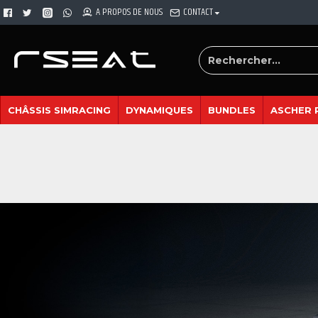
A PROPOS DE NOUS
CONTACT
CHÂSSIS SIMRACING
DYNAMIQUES
BUNDLES
ASCHER 