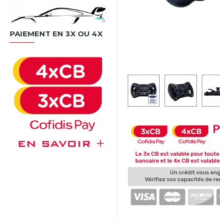
PAIEMENT EN 3X OU 4X