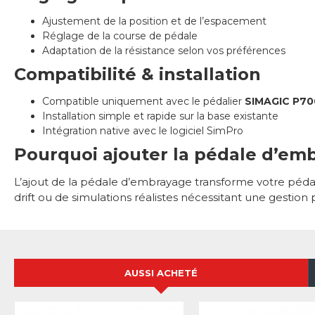
Ajustement de la position et de l’espacement
Réglage de la course de pédale
Adaptation de la résistance selon vos préférences
Compatibilité & installation
Compatible uniquement avec le pédalier
SIMAGIC P70
Installation simple et rapide sur la base existante
Intégration native avec le logiciel SimPro
Pourquoi ajouter la pédale d’em
L’ajout de la pédale d’embrayage transforme votre pédal
drift ou de simulations réalistes nécessitant une gestion
AUSSI ACHETÉ