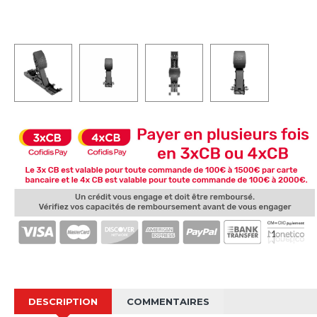
DESCRIPTION
COMMENTAIRES