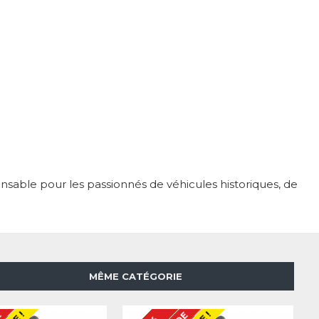
nsable pour les passionnés de véhicules historiques, de
MÊME CATÉGORIE