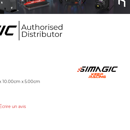
x 10.00cm x 5.00cm
Écrire un avis