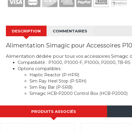
DESCRIPTION
COMMENTAIRES
Alimentation Simagic pour Accessoires P
Alimentation dédiée pour tous vos accessoires Simagic 
Compatibilité : P1000, P1000-F, P1000i, P2000, TB-RS
Options compatibles :
Haptic Reactor (P-HPR)
Sim Ray Heel Stop (P-SRH)
Sim Ray Bar (P-SRB)
Simagic HCB-P2000 Control Box (HCB-P2000)
PRODUITS ASSOCIÉS