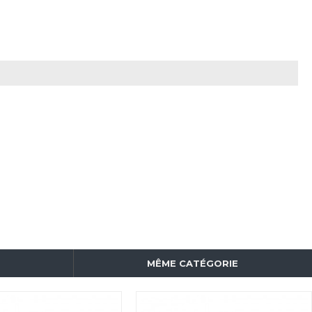
MÊME CATÉGORIE