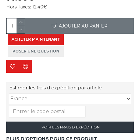
Hors Taxes:
12.40€
AJOUTER AU PANIER
ACHETER MAINTENANT
POSER UNE QUESTION
Estimer les frais d expédition par article
VOIR LES FRAIS D EXPÉDITION
PLUS D'OPTIONS POUR CE PRODUIT