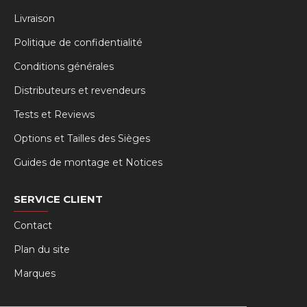
Livraison
Politique de confidentialité
Conditions générales
Distributeurs et revendeurs
Tests et Reviews
Options et Tailles des Sièges
Guides de montage et Notices
SERVICE CLIENT
Contact
Plan du site
Marques