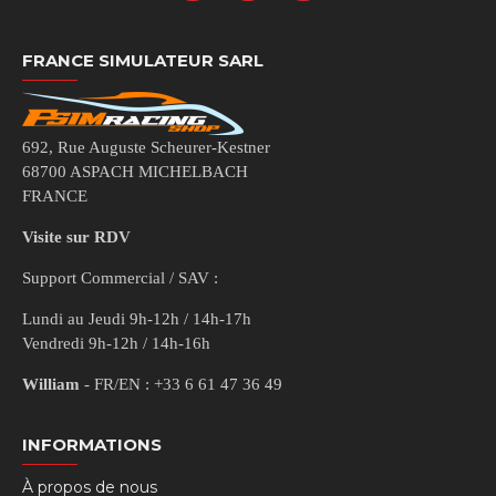
FRANCE SIMULATEUR SARL
692, Rue Auguste Scheurer-Kestner
68700 ASPACH MICHELBACH
FRANCE
Visite sur RDV
Support Commercial / SAV :
Lundi au Jeudi 9h-12h / 14h-17h
Vendredi 9h-12h / 14h-16h
William
- FR/EN : +33 6 61 47 36 49
INFORMATIONS
À propos de nous