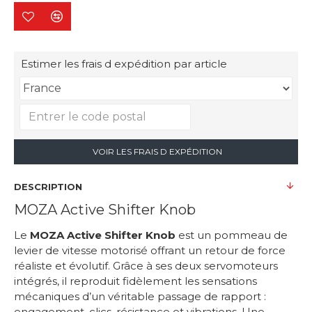
Estimer les frais d expédition par article
VOIR LES FRAIS D EXPÉDITION
DESCRIPTION
MOZA Active Shifter Knob
Le
MOZA Active Shifter Knob
est un pommeau de
levier de vitesse motorisé offrant un retour de force
réaliste et évolutif. Grâce à ses deux servomoteurs
intégrés, il reproduit fidèlement les sensations
mécaniques d’un véritable passage de rapport :
engagement, clics, résistance et vibrations. Une