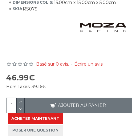
15.00cm x 15.00cm x 5.00cm
DIMENSIONS COLIS:
RS079
SKU:
Basé sur 0 avis.
-
Écrire un avis
46.99€
Hors Taxes:
39.16€
AJOUTER AU PANIER
ACHETER MAINTENANT
POSER UNE QUESTION