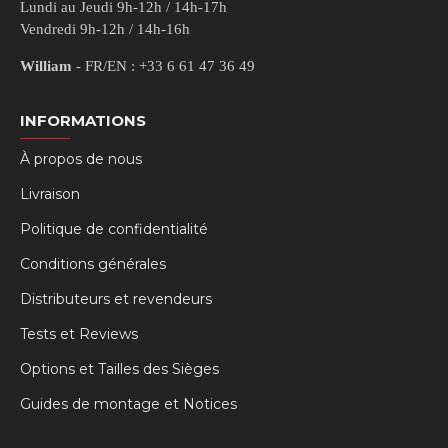
Lundi au Jeudi 9h-12h / 14h-17h
Vendredi 9h-12h / 14h-16h
William
- FR/EN : +33 6 61 47 36 49
INFORMATIONS
À propos de nous
Livraison
Politique de confidentialité
Conditions générales
Distributeurs et revendeurs
Tests et Reviews
Options et Tailles des Sièges
Guides de montage et Notices