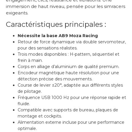
immersion de haut niveau, pensée pour les simracers
exigeants.
Caractéristiques principales :
Nécessite la base AB9 Moza Racing
Retour de force dynamique via double servomoteur,
pour des sensations réalistes.
Trois modes disponibles : H-pattern, séquentiel et
frein à main.
Corps en alliage d’aluminium de qualité premium.
Encodeur magnétique haute résolution pour une
détection précise des mouvements.
Course de levier ±20°, adaptée aux différents styles
de pilotage.
Fréquence USB 1000 Hz pour une réponse rapide et
fluide.
Compatible avec supports de bureau, plaques de
montage et cockpits.
Alimentation externe incluse pour une performance
optimale.