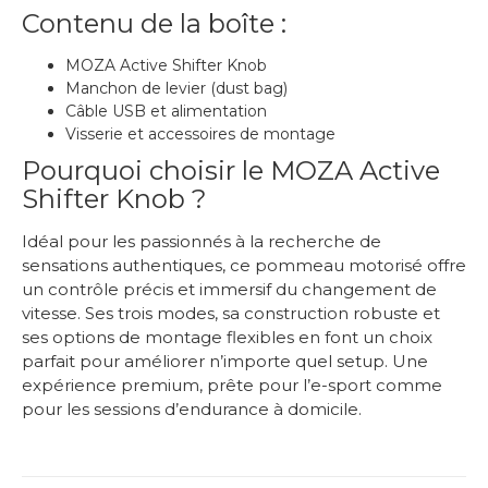
Contenu de la boîte :
MOZA Active Shifter Knob
Manchon de levier (dust bag)
Câble USB et alimentation
Visserie et accessoires de montage
Pourquoi choisir le MOZA Active
Shifter Knob ?
Idéal pour les passionnés à la recherche de
sensations authentiques, ce pommeau motorisé offre
un contrôle précis et immersif du changement de
vitesse. Ses trois modes, sa construction robuste et
ses options de montage flexibles en font un choix
parfait pour améliorer n’importe quel setup. Une
expérience premium, prête pour l’e-sport comme
pour les sessions d’endurance à domicile.