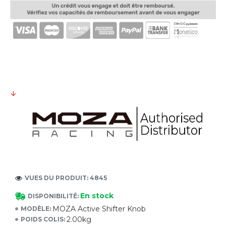
VUES DU PRODUIT: 4845
En stock
DISPONIBILITÉ:
MOZA Active Shifter Knob
MODÈLE:
2.00kg
POIDS COLIS: