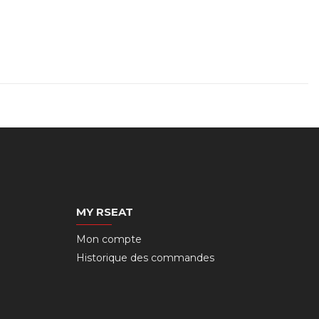
MY RSEAT
Mon compte
Historique des commandes