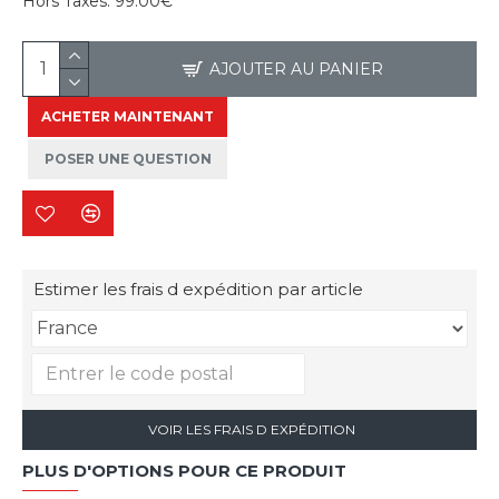
Hors Taxes:
99.00€
AJOUTER AU PANIER
ACHETER MAINTENANT
POSER UNE QUESTION
Estimer les frais d expédition par article
VOIR LES FRAIS D EXPÉDITION
PLUS D'OPTIONS POUR CE PRODUIT