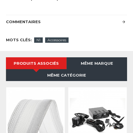
COMMENTAIRES
MOTS CLÉS:
N1
Accessoires
PRODUITS ASSOCIÉS
MÊME MARQUE
MÊME CATÉGORIE