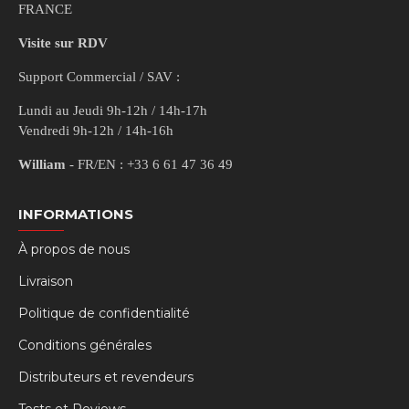
FRANCE
Visite sur RDV
Support Commercial / SAV :
Lundi au Jeudi 9h-12h / 14h-17h
Vendredi 9h-12h / 14h-16h
William
- FR/EN : +33 6 61 47 36 49
INFORMATIONS
À propos de nous
Livraison
Politique de confidentialité
Conditions générales
Distributeurs et revendeurs