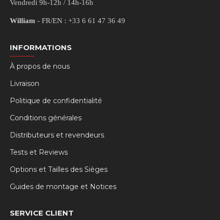
Vendredi 9h-12h / 14h-16h
William
- FR/EN : +33 6 61 47 36 49
INFORMATIONS
À propos de nous
Livraison
Politique de confidentialité
Conditions générales
Distributeurs et revendeurs
Tests et Reviews
Options et Tailles des Sièges
Guides de montage et Notices
SERVICE CLIENT