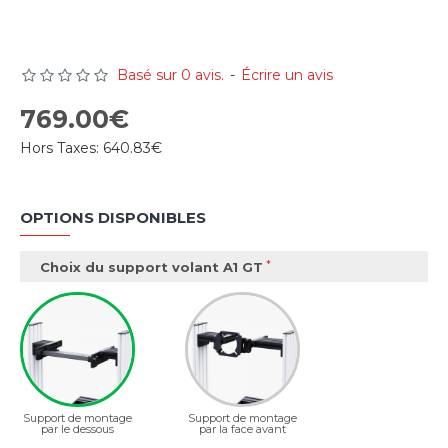
Basé sur 0 avis.
-
Écrire un avis
769.00€
Hors Taxes:
640.83€
OPTIONS DISPONIBLES
Choix du support volant A1 GT
Support de montage
Support de montage
par le dessous
par la face avant