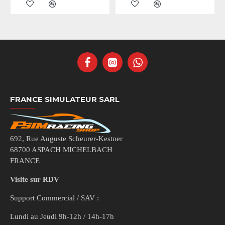
FRANCE SIMULATEUR SARL
692, Rue Auguste Scheurer-Kestner
68700 ASPACH MICHELBACH
FRANCE
Visite sur RDV
Support Commercial / SAV :
Lundi au Jeudi 9h-12h / 14h-17h