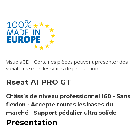
Visuels 3D - Certaines pièces peuvent présenter des
variations selon les séries de production.
Rseat
A1 PRO GT
Châssis de niveau professionnel 160 - Sans
flexion - Accepte toutes les bases du
marché - Support pédalier ultra solide
Présentation