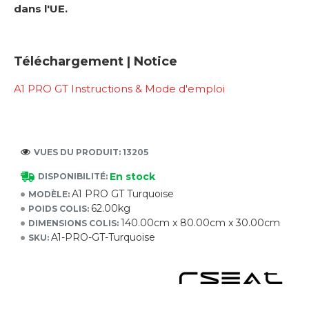
dans l'UE.
Téléchargement | Notice
A1 PRO GT Instructions & Mode d'emploi
VUES DU PRODUIT: 13205
En stock
DISPONIBILITÉ:
A1 PRO GT Turquoise
MODÈLE:
62.00kg
POIDS COLIS:
140.00cm x 80.00cm x 30.00cm
DIMENSIONS COLIS:
A1-PRO-GT-Turquoise
SKU: