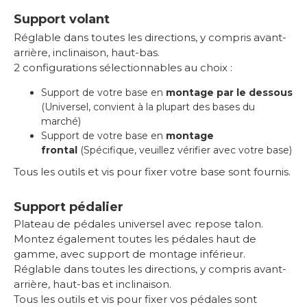
Support volant
Réglable dans toutes les directions, y compris avant-
arrière, inclinaison, haut-bas.
2
configurations sélectionnables au choix :
Support de votre base en
montage par le dessous
(Universel, convient à la plupart des bases du
marché)
Support de votre base en
montage
frontal
(Spécifique, veuillez vérifier avec votre base)
Tous les outils et vis pour fixer votre base sont fournis.
Support pédalier
Plateau de pédales universel avec repose talon.
Montez également toutes les pédales haut de
gamme, avec support de montage inférieur.
Réglable dans toutes les directions, y compris avant-
arrière, haut-bas et inclinaison.
Tous les outils et vis pour fixer vos pédales sont