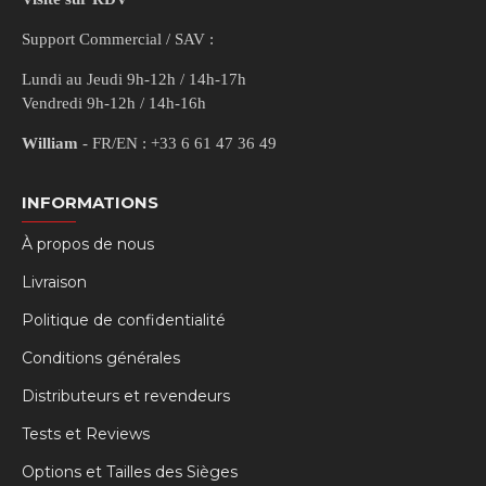
Support Commercial / SAV :
Lundi au Jeudi 9h-12h / 14h-17h
Vendredi 9h-12h / 14h-16h
William
- FR/EN : +33 6 61 47 36 49
INFORMATIONS
À propos de nous
Livraison
Politique de confidentialité
Conditions générales
Distributeurs et revendeurs
Tests et Reviews
Options et Tailles des Sièges