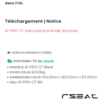
dans l'UE.
Téléchargement | Notice
A1 PRO GT Instructions & Mode d'emploi
VUES DU PRODUIT: 57532
En stock
DISPONIBILITÉ:
A1 PRO GT Black
MODÈLE:
62.00kg
POIDS COLIS:
140.00cm x 80.00cm x 30.00cm
DIMENSIONS COLIS:
A1-PRO-GT-BK
SKU: