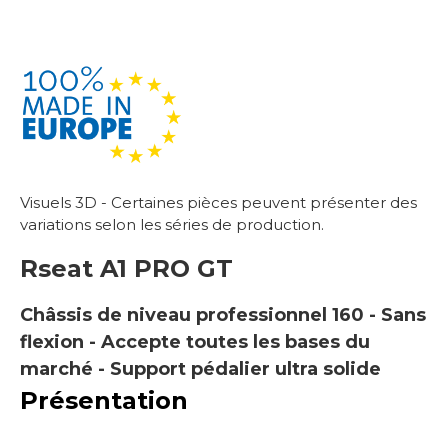
Visuels 3D - Certaines pièces peuvent présenter des
variations selon les séries de production.
Rseat
A1 PRO GT
Châssis de niveau professionnel 160 - Sans
flexion - Accepte toutes les bases du
marché - Support pédalier ultra solide
Présentation