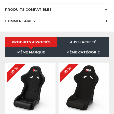
PRODUITS COMPATIBLES
COMMENTAIRES
PRODUITS ASSOCIÉS
AUSSI ACHETÉ
MÊME MARQUE
MÊME CATÉGORIE
-10 %
-10 %