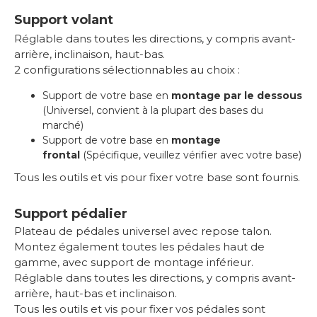
Support volant
Réglable dans toutes les directions, y compris avant-
arrière, inclinaison, haut-bas.
2
configurations sélectionnables au choix :
Support de votre base en
montage par le dessous
(Universel, convient à la plupart des bases du
marché)
Support de votre base en
montage
frontal
(Spécifique, veuillez vérifier avec votre base)
Tous les outils et vis pour fixer votre base sont fournis.
Support pédalier
Plateau de pédales universel avec repose talon.
Montez également toutes les pédales haut de
gamme, avec support de montage inférieur.
Réglable dans toutes les directions, y compris avant-
arrière, haut-bas et inclinaison.
Tous les outils et vis pour fixer vos pédales sont