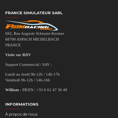
FRANCE SIMULATEUR SARL
692, Rue Auguste Scheurer-Kestner
68700 ASPACH MICHELBACH
FRANCE
Visite sur RDV
Support Commercial / SAV :
Lundi au Jeudi 9h-12h / 14h-17h
Vendredi 9h-12h / 14h-16h
William
- FR/EN : +33 6 61 47 36 49
INFORMATIONS
À propos de nous