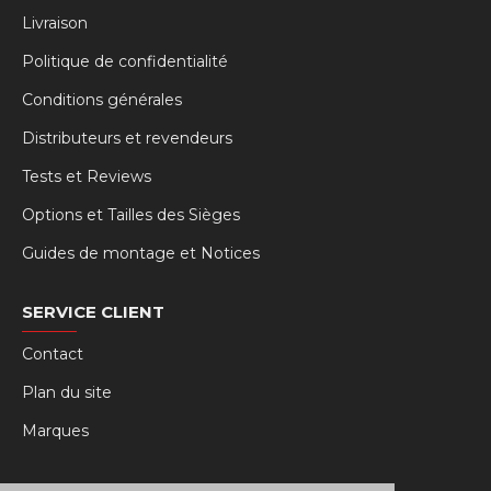
Livraison
Politique de confidentialité
Conditions générales
Distributeurs et revendeurs
Tests et Reviews
Options et Tailles des Sièges
Guides de montage et Notices
SERVICE CLIENT
Contact
Plan du site
Marques
MY RSEAT