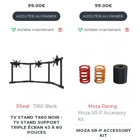
99.00€
99.00€
AJOUTER AU PANIER
AJOUTER AU PANIER
Acheter maintenant
Acheter maintenant
RSeat
TX60 Black
Moza Racing
Moza SR-P Accessory
TV STAND TX60 NOIR -
Kit
TV STAND SUPPORT
TRIPLE ÉCRAN 43 À 60
MOZA SR-P ACCESSORY
POUCES
KIT