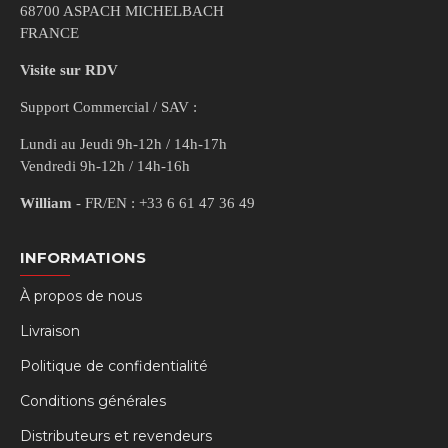
68700 ASPACH MICHELBACH
FRANCE
Visite sur RDV
Support Commercial / SAV :
Lundi au Jeudi 9h-12h / 14h-17h
Vendredi 9h-12h / 14h-16h
William
- FR/EN : +33 6 61 47 36 49
INFORMATIONS
À propos de nous
Livraison
Politique de confidentialité
Conditions générales
Distributeurs et revendeurs