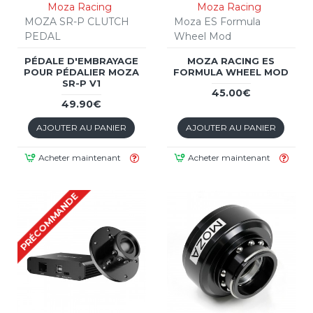
Moza Racing
Moza Racing
MOZA SR-P CLUTCH
Moza ES Formula
PEDAL
Wheel Mod
PÉDALE D'EMBRAYAGE
MOZA RACING ES
POUR PÉDALIER MOZA
FORMULA WHEEL MOD
SR-P V1
45.00€
49.90€
AJOUTER AU PANIER
AJOUTER AU PANIER
Acheter maintenant
Acheter maintenant
PRÉCOMMANDE