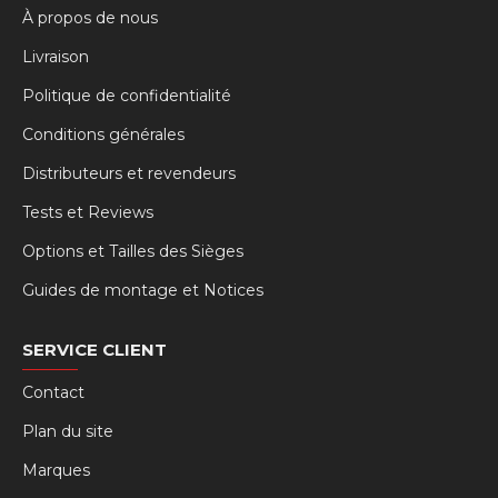
À propos de nous
Livraison
Politique de confidentialité
Conditions générales
Distributeurs et revendeurs
Tests et Reviews
Options et Tailles des Sièges
Guides de montage et Notices
SERVICE CLIENT
Contact
Plan du site
Marques