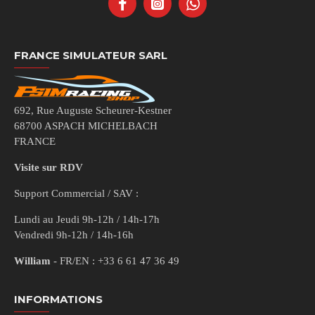
FRANCE SIMULATEUR SARL
692, Rue Auguste Scheurer-Kestner
68700 ASPACH MICHELBACH
FRANCE
Visite sur RDV
Support Commercial / SAV :
Lundi au Jeudi 9h-12h / 14h-17h
Vendredi 9h-12h / 14h-16h
William
- FR/EN : +33 6 61 47 36 49
INFORMATIONS