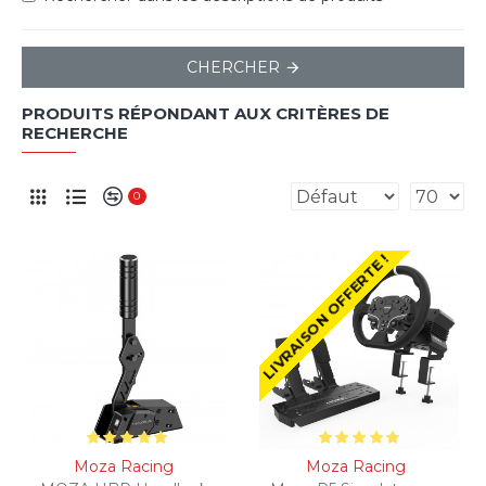
CHERCHER
PRODUITS RÉPONDANT AUX CRITÈRES DE
RECHERCHE
0
LIVRAISON OFFERTE !
Moza Racing
Moza Racing