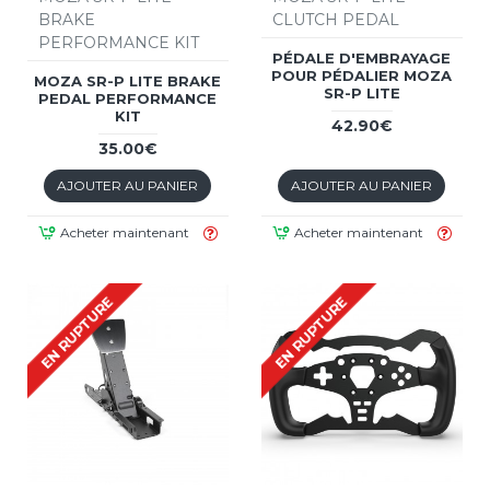
BRAKE
CLUTCH PEDAL
PERFORMANCE KIT
PÉDALE D'EMBRAYAGE
POUR PÉDALIER MOZA
MOZA SR-P LITE BRAKE
SR-P LITE
PEDAL PERFORMANCE
KIT
42.90€
35.00€
AJOUTER AU PANIER
AJOUTER AU PANIER
Acheter maintenant
Acheter maintenant
EN RUPTURE
EN RUPTURE