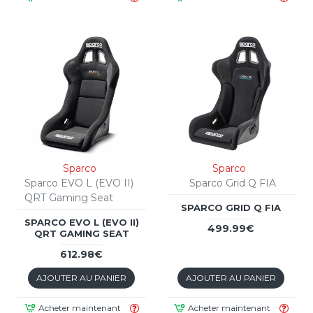
Sparco
Sparco
Sparco EVO L (EVO II)
Sparco Grid Q FIA
QRT Gaming Seat
SPARCO GRID Q FIA
SPARCO EVO L (EVO II)
499.99€
QRT GAMING SEAT
612.98€
AJOUTER AU PANIER
AJOUTER AU PANIER
Acheter maintenant
Acheter maintenant