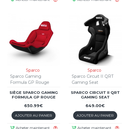
Sparco
Sparco
Sparco Gaming
Sparco Circuit II QRT
Formula GP Rouge
Gaming Seat
SIÈGE SPARCO GAMING
SPARCO CIRCUIT II QRT
FORMULA GP ROUGE
GAMING SEAT
650.99€
649.00€
AJOUTER AU PANIER
AJOUTER AU PANIER
Acheter maintenant
Acheter maintenant