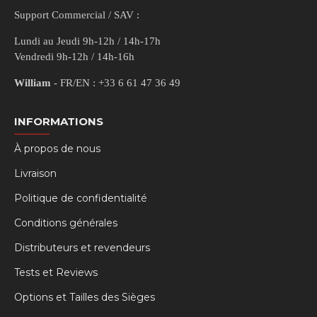
Support Commercial / SAV :
Lundi au Jeudi 9h-12h / 14h-17h
Vendredi 9h-12h / 14h-16h
William
- FR/EN : +33 6 61 47 36 49
INFORMATIONS
À propos de nous
Livraison
Politique de confidentialité
Conditions générales
Distributeurs et revendeurs
Tests et Reviews
Options et Tailles des Sièges