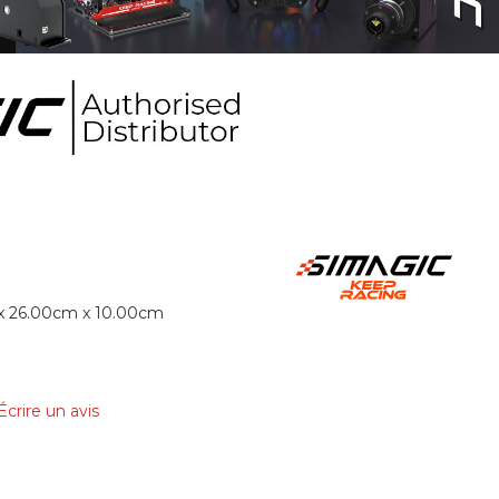
x 26.00cm x 10.00cm
Écrire un avis