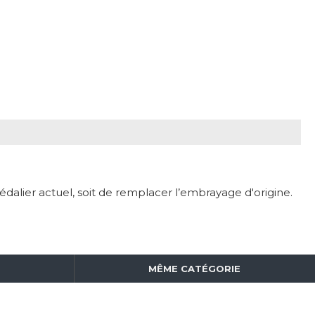
alier actuel, soit de remplacer l’embrayage d'origine.
MÊME CATÉGORIE