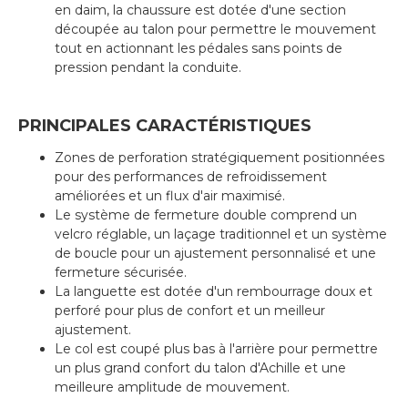
en daim, la chaussure est dotée d'une section
découpée au talon pour permettre le mouvement
tout en actionnant les pédales sans points de
pression pendant la conduite.
PRINCIPALES CARACTÉRISTIQUES
Zones de perforation stratégiquement positionnées
pour des performances de refroidissement
améliorées et un flux d'air maximisé.
Le système de fermeture double comprend un
velcro réglable, un laçage traditionnel et un système
de boucle pour un ajustement personnalisé et une
fermeture sécurisée.
La languette est dotée d'un rembourrage doux et
perforé pour plus de confort et un meilleur
ajustement.
Le col est coupé plus bas à l'arrière pour permettre
un plus grand confort du talon d'Achille et une
meilleure amplitude de mouvement.