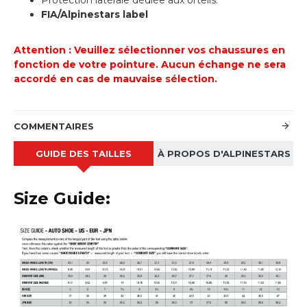
FIA/Alpinestars label
Attention : Veuillez sélectionner vos chaussures en
fonction de votre pointure. Aucun échange ne sera
accordé en cas de mauvaise sélection.
COMMENTAIRES
GUIDE DES TAILLES
À PROPOS D'ALPINESTARS
Size Guide: