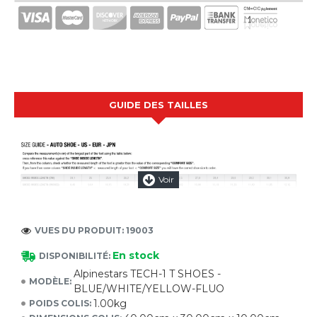
GUIDE DES TAILLES
VUES DU PRODUIT: 19003
En stock
DISPONIBILITÉ:
Alpinestars TECH-1 T SHOES -
MODÈLE:
BLUE/WHITE/YELLOW-FLUO
1.00kg
POIDS COLIS: