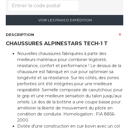
VOIR LES FRAIS D EXPÉDITION
DESCRIPTION
CHAUSSURES ALPINESTARS TECH-1 T
Nouvelles chaussures fabriquées à partir des
meilleurs matériaux pour combiner légèreté,
résistance, confort et performance ! Le dessus de la
chaussure est fabriqué en cuir pour optimiser sa
longévité et sa résistance. Sur les côtés, des zones
perforées ont été intégrées pour une meilleure
respirabilité. Semelle composée de caoutchouc pour
le grip et une meilleure sensation du talon jusqu’aux
orteils. Le dos de la bottine a une coupe basse pour
améliorer la liberté de mouvement du pilote en
condition de conduite. Homologation : FIA 8856-
2000.
Dotée d'une construction en cuir bovin avec un col