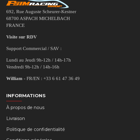
692, Rue Auguste Scheurer-Kestner
68700 ASPACH MICHELBACH
FRANCE
Visite sur RDV
Support Commercial / SAV :
Lundi au Jeudi 9h-12h / 14h-17h
Vendredi 9h-12h / 14h-16h
William
- FR/EN : +33 6 61 47 36 49
INFORMATIONS
À propos de nous
Livraison
Politique de confidentialité