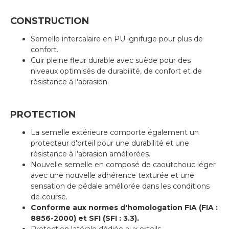
CONSTRUCTION
Semelle intercalaire en PU ignifuge pour plus de
confort.
Cuir pleine fleur durable avec suède pour des
niveaux optimisés de durabilité, de confort et de
résistance à l'abrasion.
PROTECTION
La semelle extérieure comporte également un
protecteur d'orteil pour une durabilité et une
résistance à l'abrasion améliorées.
Nouvelle semelle en composé de caoutchouc léger
avec une nouvelle adhérence texturée et une
sensation de pédale améliorée dans les conditions
de course.
Conforme aux normes d'homologation FIA (FIA :
8856-2000) et SFI (SFI : 3.3).
Protection latérale dédiée aux orteils.