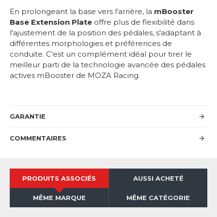
En prolongeant la base vers l'arrière, la
mBooster
Base Extension Plate
offre plus de flexibilité dans
l'ajustement de la position des pédales, s'adaptant à
différentes morphologies et préférences de
conduite. C'est un complément idéal pour tirer le
meilleur parti de la technologie avancée des pédales
actives mBooster de MOZA Racing.
GARANTIE
COMMENTAIRES
PRODUITS ASSOCIÉS
AUSSI ACHETÉ
MÊME MARQUE
MÊME CATÉGORIE