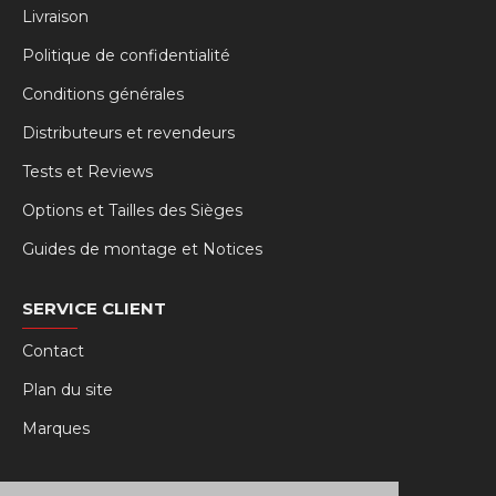
Livraison
Politique de confidentialité
Conditions générales
Distributeurs et revendeurs
Tests et Reviews
Options et Tailles des Sièges
Guides de montage et Notices
SERVICE CLIENT
Contact
Plan du site
Marques
MY RSEAT