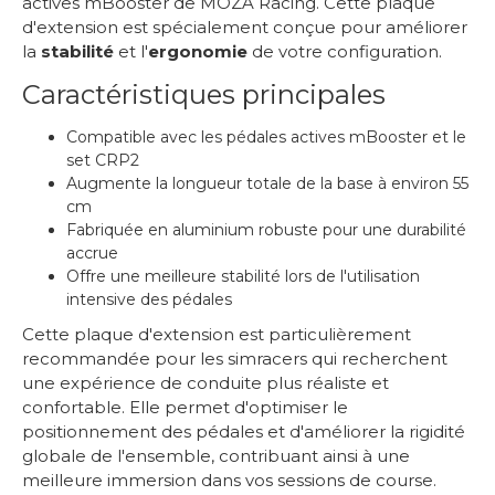
actives mBooster de MOZA Racing. Cette plaque
d'extension est spécialement conçue pour améliorer
la
stabilité
et l'
ergonomie
de votre configuration.
Caractéristiques principales
Compatible avec les pédales actives mBooster et le
set CRP2
Augmente la longueur totale de la base à environ 55
cm
Fabriquée en aluminium robuste pour une durabilité
accrue
Offre une meilleure stabilité lors de l'utilisation
intensive des pédales
Cette plaque d'extension est particulièrement
recommandée pour les simracers qui recherchent
une expérience de conduite plus réaliste et
confortable. Elle permet d'optimiser le
positionnement des pédales et d'améliorer la rigidité
globale de l'ensemble, contribuant ainsi à une
meilleure immersion dans vos sessions de course.