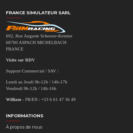
FRANCE SIMULATEUR SARL
692, Rue Auguste Scheurer-Kestner
68700 ASPACH MICHELBACH
FRANCE
Visite sur RDV
Support Commercial / SAV :
Lundi au Jeudi 9h-12h / 14h-17h
Vendredi 9h-12h / 14h-16h
William
- FR/EN : +33 6 61 47 36 49
INFORMATIONS
À propos de nous