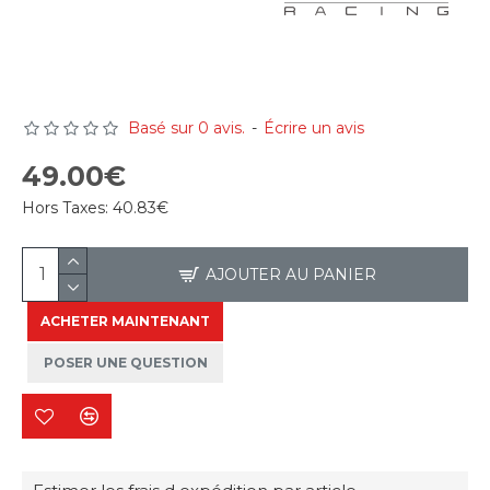
Basé sur 0 avis.
-
Écrire un avis
49.00€
Hors Taxes:
40.83€
AJOUTER AU PANIER
ACHETER MAINTENANT
POSER UNE QUESTION