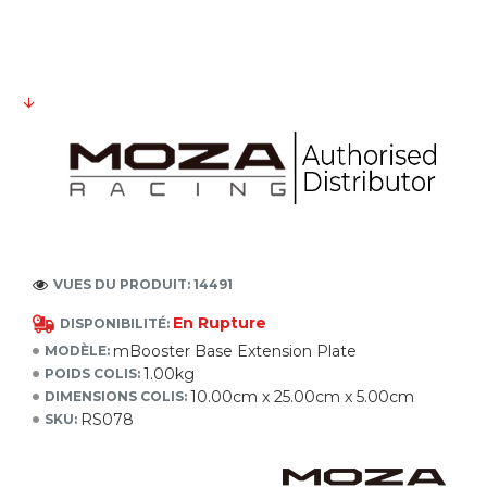
VUES DU PRODUIT: 14491
En Rupture
DISPONIBILITÉ:
mBooster Base Extension Plate
MODÈLE:
1.00kg
POIDS COLIS:
10.00cm x 25.00cm x 5.00cm
DIMENSIONS COLIS:
RS078
SKU: