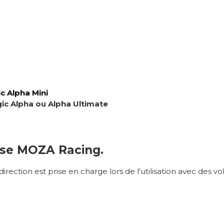
c Alpha Mini
gic Alpha ou Alpha Ultimate
ase MOZA Racing.
direction est prise en charge lors de l'utilisation avec des 