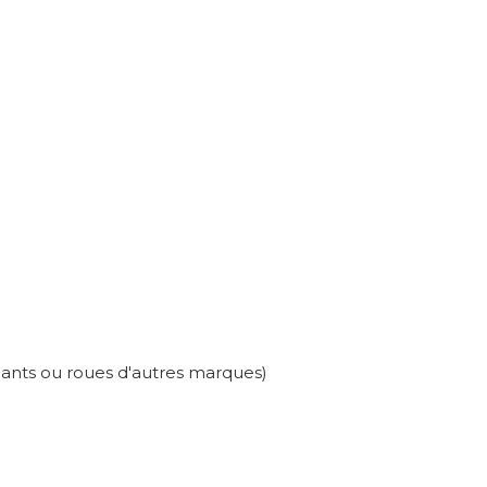
volants ou roues d'autres marques)