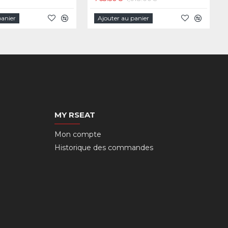
panier
Ajouter au panier
MY RSEAT
Mon compte
Historique des commandes