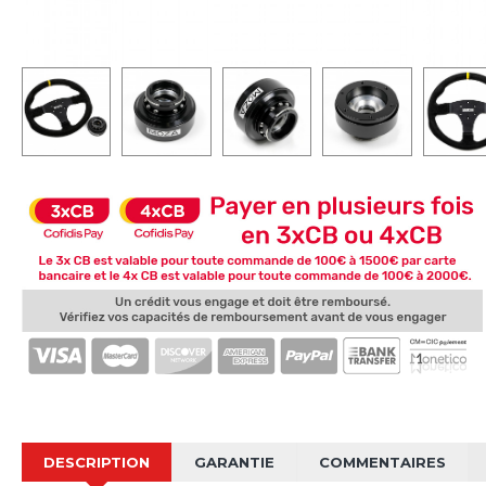
DESCRIPTION
GARANTIE
COMMENTAIRES