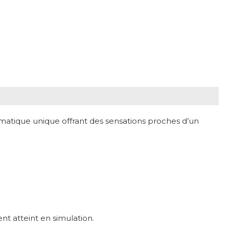
atique unique offrant des sensations proches d’un
nt atteint en simulation.