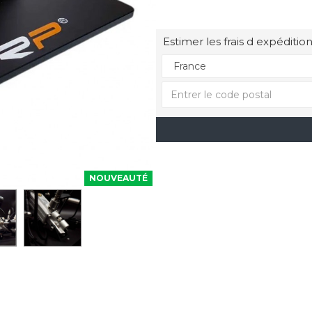
Estimer les frais d expédition
NOUVEAUTÉ