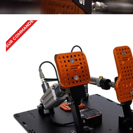
SUR COMMANDE