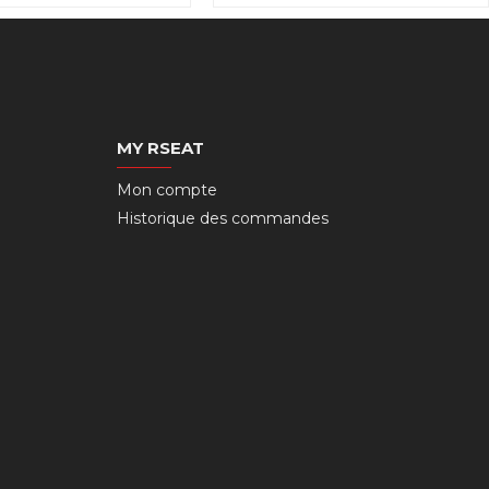
MY RSEAT
Mon compte
Historique des commandes