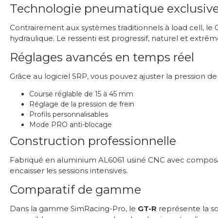
Technologie pneumatique exclusiv
Contrairement aux systèmes traditionnels à load cell, le 
hydraulique. Le ressenti est progressif, naturel et extrê
Réglages avancés en temps réel
Grâce au logiciel SRP, vous pouvez ajuster la pression de 
Course réglable de 15 à 45 mm
Réglage de la pression de frein
Profils personnalisables
Mode PRO anti-blocage
Construction professionnelle
Fabriqué en aluminium AL6061 usiné CNC avec composant
encaisser les sessions intensives.
Comparatif de gamme
Dans la gamme SimRacing-Pro, le
GT-R
représente la s