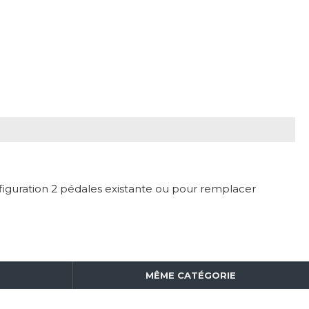
figuration 2 pédales existante ou pour remplacer
MÊME CATÉGORIE