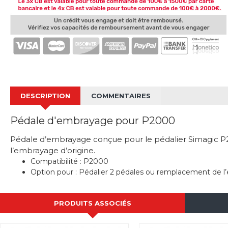
DESCRIPTION
COMMENTAIRES
Pédale d'embrayage pour P2000
Pédale d’embrayage conçue pour le pédalier Simagic P20
l’embrayage d’origine.
Compatibilité : P2000
Option pour : Pédalier 2 pédales ou remplacement de l
PRODUITS ASSOCIÉS