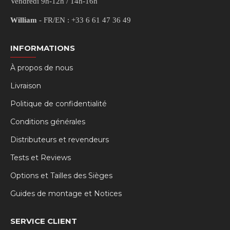
Vendredi 9h-12h / 14h-16h
William
- FR/EN : +33 6 61 47 36 49
INFORMATIONS
À propos de nous
Livraison
Politique de confidentialité
Conditions générales
Distributeurs et revendeurs
Tests et Reviews
Options et Tailles des Sièges
Guides de montage et Notices
SERVICE CLIENT