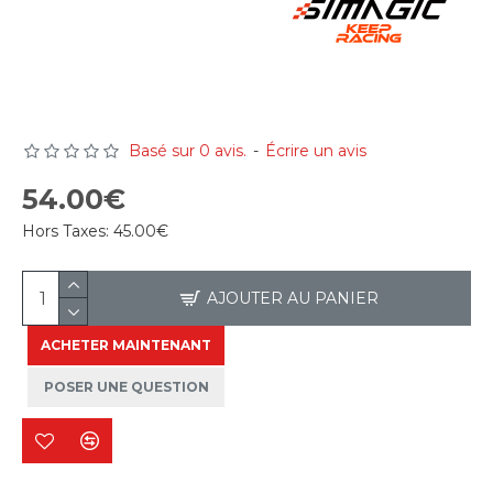
Basé sur 0 avis.
-
Écrire un avis
54.00€
Hors Taxes:
45.00€
AJOUTER AU PANIER
ACHETER MAINTENANT
POSER UNE QUESTION