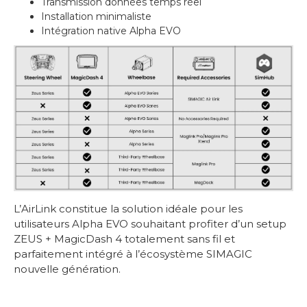
Transmission données temps réel
Installation minimaliste
Intégration native Alpha EVO
L’AirLink constitue la solution idéale pour les
utilisateurs Alpha EVO souhaitant profiter d’un setup
ZEUS + MagicDash 4 totalement sans fil et
parfaitement intégré à l’écosystème SIMAGIC
nouvelle génération.