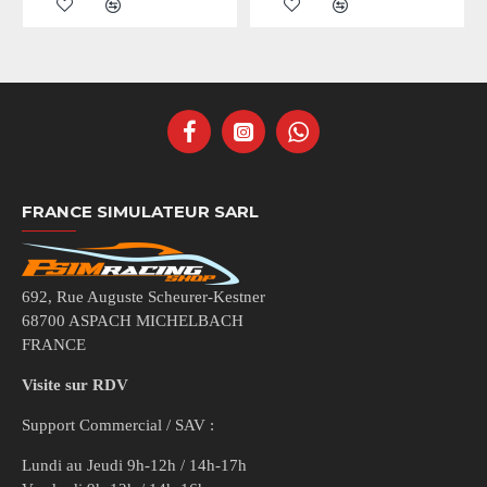
FRANCE SIMULATEUR SARL
692, Rue Auguste Scheurer-Kestner
68700 ASPACH MICHELBACH
FRANCE
Visite sur RDV
Support Commercial / SAV :
Lundi au Jeudi 9h-12h / 14h-17h