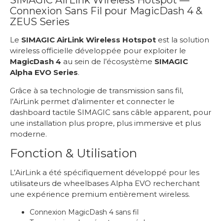
SIMAGIC AirLink Wireless Hotspot —
Connexion Sans Fil pour MagicDash 4 &
ZEUS Series
Le
SIMAGIC AirLink Wireless Hotspot
est la solution
wireless officielle développée pour exploiter le
MagicDash 4
au sein de l’écosystème
SIMAGIC
Alpha EVO Series
.
Grâce à sa technologie de transmission sans fil,
l’AirLink permet d’alimenter et connecter le
dashboard tactile SIMAGIC sans câble apparent, pour
une installation plus propre, plus immersive et plus
moderne.
Fonction & Utilisation
L’AirLink a été spécifiquement développé pour les
utilisateurs de wheelbases Alpha EVO recherchant
une expérience premium entièrement wireless.
Connexion MagicDash 4 sans fil