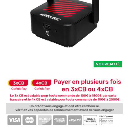
NOUVEAUTÉ