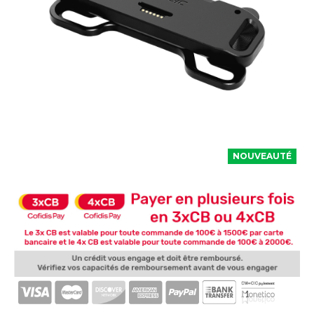
NOUVEAUTÉ