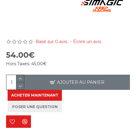
Basé sur 0 avis.
-
Écrire un avis
54.00€
Hors Taxes:
45.00€
AJOUTER AU PANIER
ACHETER MAINTENANT
POSER UNE QUESTION