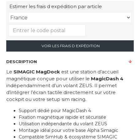
Estimer les frais d expédition par article
VOIR LES FRAIS D EXPÉDITION
DESCRIPTION
Le
SIMAGIC MagDock
est une station d’accueil
magnétique conçue pour utiliser le
MagicDash 4
indépendamment d’un volant ZEUS. Il permet
d’intégrer l’écran tactile directement sur votre
cockpit ou votre setup sim racing.
Support dédié pour MagicDash 4
Fixation magnétique rapide et sécurisée
Utilisation indépendante du volant ZEUS
Montage idéal pour votre base Alpha Simagic
Compatible SimHub & écosystème SIMAGIC