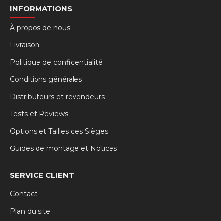
INFORMATIONS
À propos de nous
Livraison
Politique de confidentialité
Conditions générales
Distributeurs et revendeurs
Tests et Reviews
Options et Tailles des Sièges
Guides de montage et Notices
SERVICE CLIENT
Contact
Plan du site