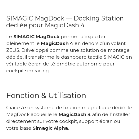
SIMAGIC MagDock — Docking Station
dédiée pour MagicDash 4
Le
SIMAGIC MagDock
permet d’exploiter
pleinement le
MagicDash 4
en dehors d’un volant
ZEUS. Développé comme une solution de montage
dédiée, il transforme le dashboard tactile SIMAGIC en
véritable écran de télémétrie autonome pour
cockpit sim racing.
Fonction & Utilisation
Grâce à son système de fixation magnétique dédié, le
MagDock accueille le
MagicDash 4
afin de l’installer
directement sur votre cockpit, support écran ou
votre base
Simagic Alpha
.