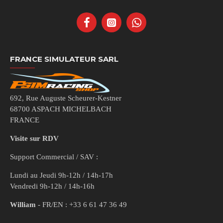
FRANCE SIMULATEUR SARL
692, Rue Auguste Scheurer-Kestner
68700 ASPACH MICHELBACH
FRANCE
Visite sur RDV
Support Commercial / SAV :
Lundi au Jeudi 9h-12h / 14h-17h
Vendredi 9h-12h / 14h-16h
William
- FR/EN : +33 6 61 47 36 49