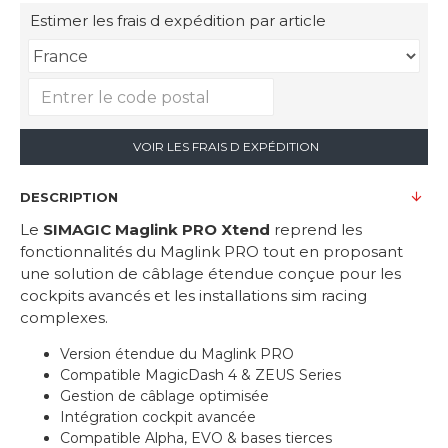
Estimer les frais d expédition par article
VOIR LES FRAIS D EXPÉDITION
DESCRIPTION
Le
SIMAGIC Maglink PRO Xtend
reprend les
fonctionnalités du Maglink PRO tout en proposant
une solution de câblage étendue conçue pour les
cockpits avancés et les installations sim racing
complexes.
Version étendue du Maglink PRO
Compatible MagicDash 4 & ZEUS Series
Gestion de câblage optimisée
Intégration cockpit avancée
Compatible Alpha, EVO & bases tierces