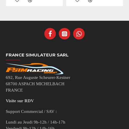
FRANCE SIMULATEUR SARL
692, Rue Auguste Scheurer-Kestner
68700 ASPACH MICHELBACH
FRANCE
Visite sur RDV
Support Commercial / SAV :
Lundi au Jeudi 9h-12h / 14h-17h
Vendredi 9h-12h / 14h-16h