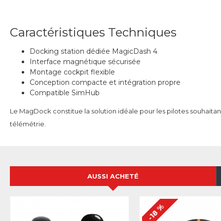
Caractéristiques Techniques
Docking station dédiée MagicDash 4
Interface magnétique sécurisée
Montage cockpit flexible
Conception compacte et intégration propre
Compatible SimHub
Le MagDock constitue la solution idéale pour les pilotes souhaitan
télémétrie.
AUSSI ACHETÉ
-18 %