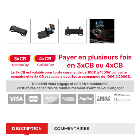
DESCRIPTION
COMMENTAIRES