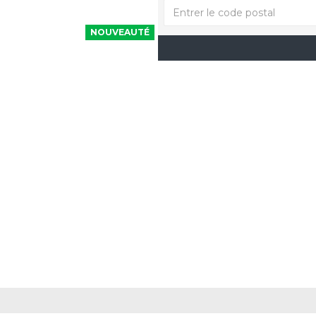
NOUVEAUTÉ