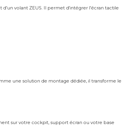
un volant ZEUS. Il permet d’intégrer l’écran tactile
me une solution de montage dédiée, il transforme le
ement sur votre cockpit, support écran ou votre base