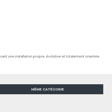
ant une installation propre, évolutive et totalement orientée
MÊME CATÉGORIE