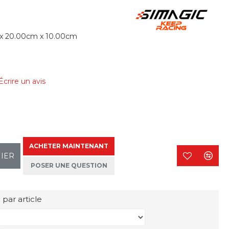
x 20.00cm x 10.00cm
Écrire un avis
ACHETER MAINTENANT
NIER
POSER UNE QUESTION
 par article