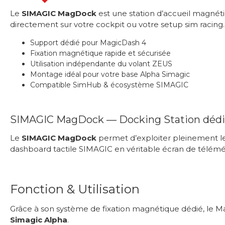
Le
SIMAGIC MagDock
est une station d’accueil magnéti
directement sur votre cockpit ou votre setup sim racing.
Support dédié pour MagicDash 4
Fixation magnétique rapide et sécurisée
Utilisation indépendante du volant ZEUS
Montage idéal pour votre base Alpha Simagic
Compatible SimHub & écosystème SIMAGIC
SIMAGIC MagDock — Docking Station dédi
Le
SIMAGIC MagDock
permet d’exploiter pleinement l
dashboard tactile SIMAGIC en véritable écran de télémé
Fonction & Utilisation
Grâce à son système de fixation magnétique dédié, le M
Simagic Alpha
.