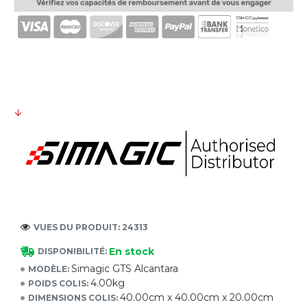
VUES DU PRODUIT: 24313
En stock
DISPONIBILITÉ:
Simagic GTS Alcantara
MODÈLE:
4.00kg
POIDS COLIS:
40.00cm x 40.00cm x 20.00cm
DIMENSIONS COLIS: