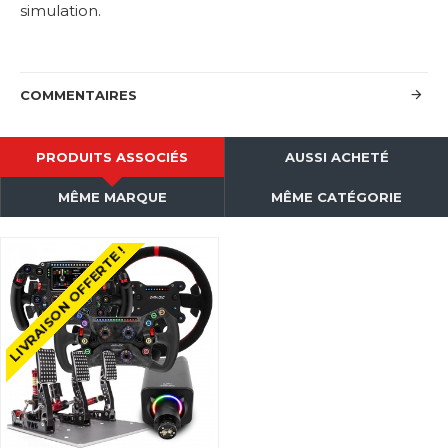
simulation.
COMMENTAIRES
PRODUITS ASSOCIÉS
AUSSI ACHETÉ
MÊME MARQUE
MÊME CATÉGORIE
LIVRAISON OFFERTE !