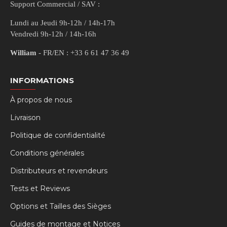
Support Commercial / SAV :
Lundi au Jeudi 9h-12h / 14h-17h
Vendredi 9h-12h / 14h-16h
William
- FR/EN : +33 6 61 47 36 49
INFORMATIONS
À propos de nous
Livraison
Politique de confidentialité
Conditions générales
Distributeurs et revendeurs
Tests et Reviews
Options et Tailles des Sièges
Guides de montage et Notices