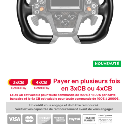
NOUVEAUTÉ