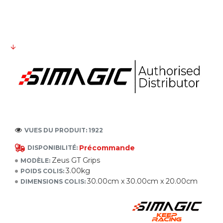
VUES DU PRODUIT: 1922
Précommande
DISPONIBILITÉ:
Zeus GT Grips
MODÈLE:
3.00kg
POIDS COLIS:
30.00cm x 30.00cm x 20.00cm
DIMENSIONS COLIS: