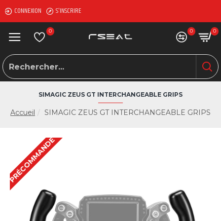
CONNEXION
S'INSCRIRE
0
0
0
SIMAGIC ZEUS GT INTERCHANGEABLE GRIPS
Accueil
SIMAGIC ZEUS GT INTERCHANGEABLE GRIPS
PRÉCOMMANDE