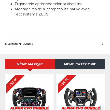
Ergonomie optimisée selon la discipline
Montage rapide & compatibilité native avec
l’écosystème ZEUS
COMMENTAIRES
MÊME MARQUE
MÊME CATÉGORIE
-10 %
-14 %