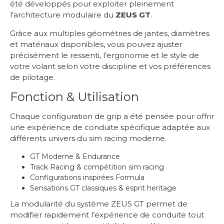
été développés pour exploiter pleinement
l’architecture modulaire du
ZEUS GT
.
Grâce aux multiples géométries de jantes, diamètres
et matériaux disponibles, vous pouvez ajuster
précisément le ressenti, l’ergonomie et le style de
votre volant selon votre discipline et vos préférences
de pilotage.
Fonction & Utilisation
Chaque configuration de grip a été pensée pour offrir
une expérience de conduite spécifique adaptée aux
différents univers du sim racing moderne.
GT Moderne & Endurance
Track Racing & compétition sim racing
Configurations inspirées Formula
Sensations GT classiques & esprit heritage
La modularité du système ZEUS GT permet de
modifier rapidement l’expérience de conduite tout