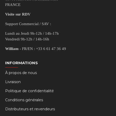
FRANCE
Visite sur RDV
Support Commercial / SAV :
Lundi au Jeudi 9h-12h / 14h-17h
Vendredi 9h-12h / 14h-16h
William
- FR/EN : +33 6 61 47 36 49
INFORMATIONS
À propos de nous
Livraison
Politique de confidentialité
Conditions générales
Distributeurs et revendeurs