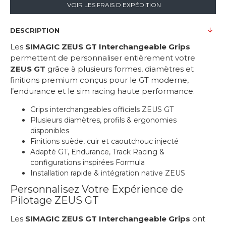
VOIR LES FRAIS D EXPÉDITION
DESCRIPTION
Les
SIMAGIC ZEUS GT Interchangeable Grips
permettent de personnaliser entièrement votre
ZEUS GT
grâce à plusieurs formes, diamètres et
finitions premium conçus pour le GT moderne,
l’endurance et le sim racing haute performance.
Grips interchangeables officiels ZEUS GT
Plusieurs diamètres, profils & ergonomies
disponibles
Finitions suède, cuir et caoutchouc injecté
Adapté GT, Endurance, Track Racing &
configurations inspirées Formula
Installation rapide & intégration native ZEUS
Personnalisez Votre Expérience de
Pilotage ZEUS GT
Les
SIMAGIC ZEUS GT Interchangeable Grips
ont