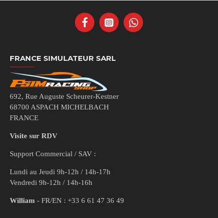
FRANCE SIMULATEUR SARL
692, Rue Auguste Scheurer-Kestner
68700 ASPACH MICHELBACH
FRANCE
Visite sur RDV
Support Commercial / SAV :
Lundi au Jeudi 9h-12h / 14h-17h
Vendredi 9h-12h / 14h-16h
William
- FR/EN : +33 6 61 47 36 49