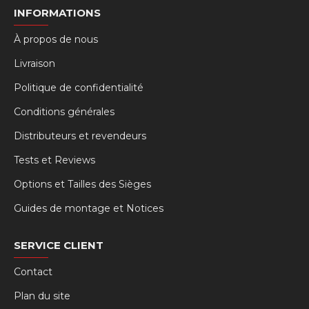
INFORMATIONS
À propos de nous
Livraison
Politique de confidentialité
Conditions générales
Distributeurs et revendeurs
Tests et Reviews
Options et Tailles des Sièges
Guides de montage et Notices
SERVICE CLIENT
Contact
Plan du site