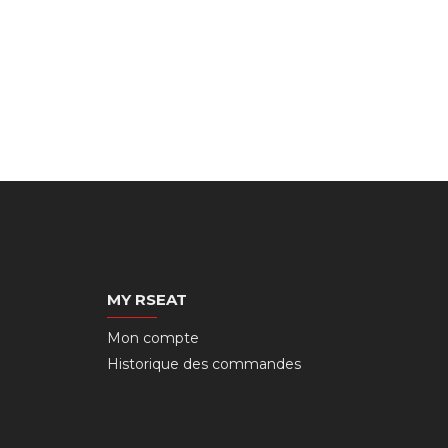
MY RSEAT
Mon compte
Historique des commandes