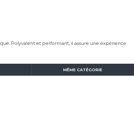
ique. Polyvalent et performant, il assure une expérience
MÊME CATÉGORIE