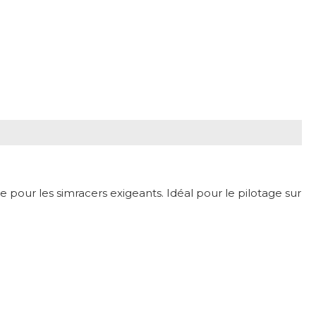
 pour les simracers exigeants. Idéal pour le pilotage sur