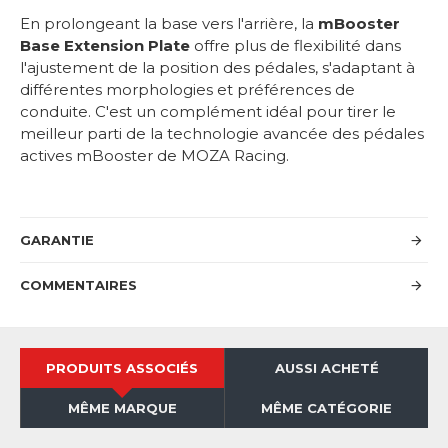
En prolongeant la base vers l'arrière, la
mBooster
Base Extension Plate
offre plus de flexibilité dans
l'ajustement de la position des pédales, s'adaptant à
différentes morphologies et préférences de
conduite. C'est un complément idéal pour tirer le
meilleur parti de la technologie avancée des pédales
actives mBooster de MOZA Racing.
GARANTIE
COMMENTAIRES
PRODUITS ASSOCIÉS
AUSSI ACHETÉ
MÊME MARQUE
MÊME CATÉGORIE