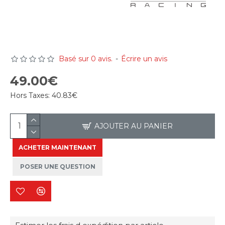
Basé sur 0 avis.
-
Écrire un avis
49.00€
Hors Taxes:
40.83€
AJOUTER AU PANIER
ACHETER MAINTENANT
POSER UNE QUESTION