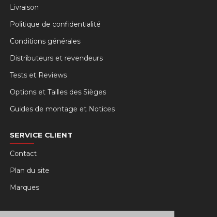
Livraison
Politique de confidentialité
Conditions générales
Distributeurs et revendeurs
Tests et Reviews
Options et Tailles des Sièges
Guides de montage et Notices
SERVICE CLIENT
Contact
Plan du site
Marques
MY RSEAT