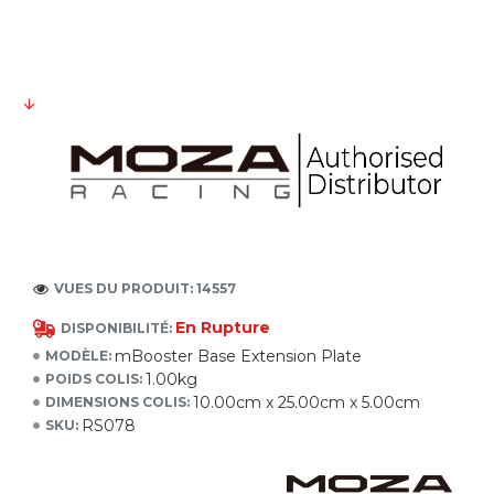
VUES DU PRODUIT: 14557
En Rupture
DISPONIBILITÉ:
mBooster Base Extension Plate
MODÈLE:
1.00kg
POIDS COLIS:
10.00cm x 25.00cm x 5.00cm
DIMENSIONS COLIS:
RS078
SKU: