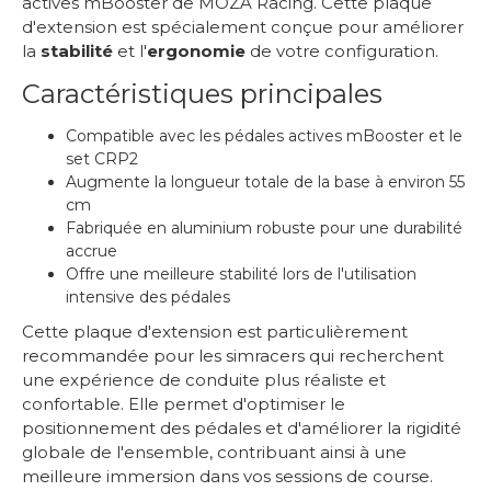
actives mBooster de MOZA Racing. Cette plaque
d'extension est spécialement conçue pour améliorer
la
stabilité
et l'
ergonomie
de votre configuration.
Caractéristiques principales
Compatible avec les pédales actives mBooster et le
set CRP2
Augmente la longueur totale de la base à environ 55
cm
Fabriquée en aluminium robuste pour une durabilité
accrue
Offre une meilleure stabilité lors de l'utilisation
intensive des pédales
Cette plaque d'extension est particulièrement
recommandée pour les simracers qui recherchent
une expérience de conduite plus réaliste et
confortable. Elle permet d'optimiser le
positionnement des pédales et d'améliorer la rigidité
globale de l'ensemble, contribuant ainsi à une
meilleure immersion dans vos sessions de course.