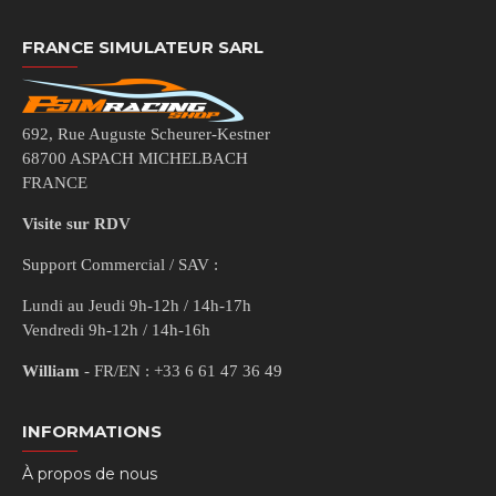
FRANCE SIMULATEUR SARL
692, Rue Auguste Scheurer-Kestner
68700 ASPACH MICHELBACH
FRANCE
Visite sur RDV
Support Commercial / SAV :
Lundi au Jeudi 9h-12h / 14h-17h
Vendredi 9h-12h / 14h-16h
William
- FR/EN : +33 6 61 47 36 49
INFORMATIONS
À propos de nous