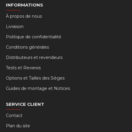
INFORMATIONS
À propos de nous
Livraison
Politique de confidentialité
Conditions générales
Distributeurs et revendeurs
Tests et Reviews
Options et Tailles des Sièges
Guides de montage et Notices
SERVICE CLIENT
Contact
Plan du site