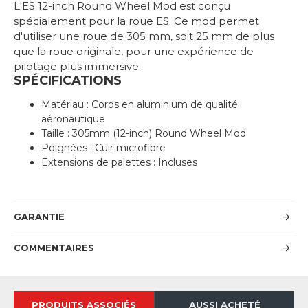
L'ES 12-inch Round Wheel Mod est conçu
spécialement pour la roue ES. Ce mod permet
d'utiliser une roue de 305 mm, soit 25 mm de plus
que la roue originale, pour une expérience de
pilotage plus immersive.
SPÉCIFICATIONS
Matériau : Corps en aluminium de qualité
aéronautique
Taille : 305mm (12-inch) Round Wheel Mod
Poignées : Cuir microfibre
Extensions de palettes : Incluses
GARANTIE
COMMENTAIRES
PRODUITS ASSOCIÉS
AUSSI ACHETÉ