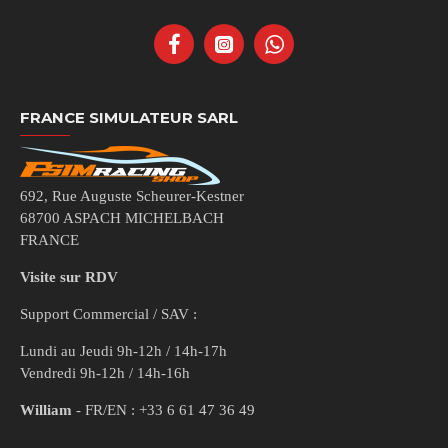
FRANCE SIMULATEUR SARL
692, Rue Auguste Scheurer-Kestner
68700 ASPACH MICHELBACH
FRANCE
Visite sur RDV
Support Commercial / SAV :
Lundi au Jeudi 9h-12h / 14h-17h
Vendredi 9h-12h / 14h-16h
William
- FR/EN : +33 6 61 47 36 49