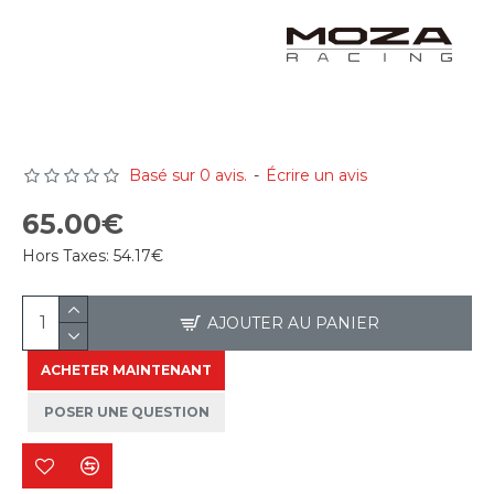
Basé sur 0 avis.
-
Écrire un avis
65.00€
Hors Taxes:
54.17€
AJOUTER AU PANIER
ACHETER MAINTENANT
POSER UNE QUESTION