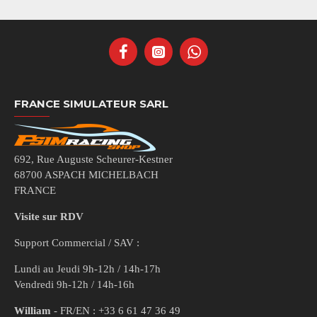
FRANCE SIMULATEUR SARL
692, Rue Auguste Scheurer-Kestner
68700 ASPACH MICHELBACH
FRANCE
Visite sur RDV
Support Commercial / SAV :
Lundi au Jeudi 9h-12h / 14h-17h
Vendredi 9h-12h / 14h-16h
William
- FR/EN : +33 6 61 47 36 49