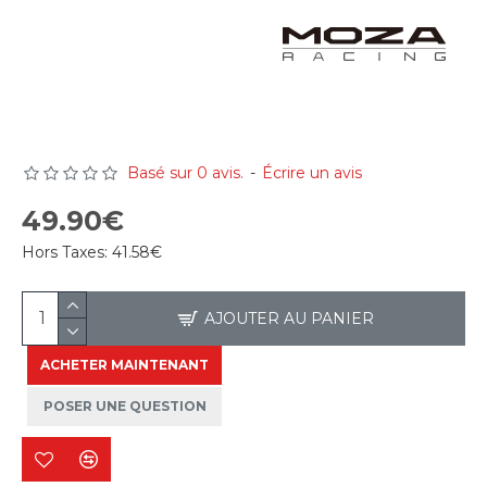
Basé sur 0 avis.
-
Écrire un avis
49.90€
Hors Taxes:
41.58€
AJOUTER AU PANIER
ACHETER MAINTENANT
POSER UNE QUESTION