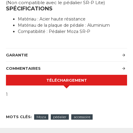
(Non compatible avec le pédalier SR-P Lite)
SPÉCIFICATIONS
Matériau : Acier haute résistance
Matériau de la plaque de pédale : Aluminium
Compatibilité : Pédalier Moza SR-P
GARANTIE
COMMENTAIRES
TÉLÉCHARGEMENT
1
MOTS CLÉS:
Moza
pédalier
accessoire