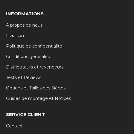
INFORMATIONS
À propos de nous
Livraison
Politique de confidentialité
Conditions générales
Distributeurs et revendeurs
Tests et Reviews
Options et Tailles des Sièges
Guides de montage et Notices
SERVICE CLIENT
Contact