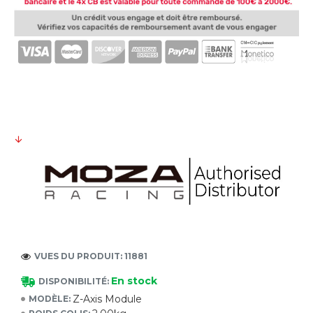
VUES DU PRODUIT: 11881
En stock
DISPONIBILITÉ:
Z-Axis Module
MODÈLE: