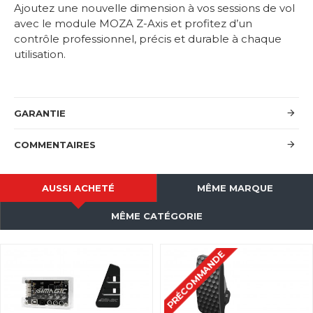
Ajoutez une nouvelle dimension à vos sessions de vol
avec le module MOZA Z-Axis et profitez d’un
contrôle professionnel, précis et durable à chaque
utilisation.
GARANTIE
COMMENTAIRES
AUSSI ACHETÉ
MÊME MARQUE
MÊME CATÉGORIE
PRÉCOMMANDE