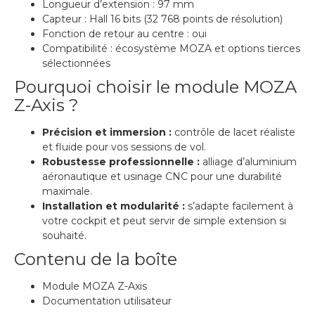
Longueur d’extension : 97 mm
Capteur : Hall 16 bits (32 768 points de résolution)
Fonction de retour au centre : oui
Compatibilité : écosystème MOZA et options tierces
sélectionnées
Pourquoi choisir le module MOZA
Z-Axis ?
Précision et immersion :
contrôle de lacet réaliste
et fluide pour vos sessions de vol.
Robustesse professionnelle :
alliage d’aluminium
aéronautique et usinage CNC pour une durabilité
maximale.
Installation et modularité :
s’adapte facilement à
votre cockpit et peut servir de simple extension si
souhaité.
Contenu de la boîte
Module MOZA Z-Axis
Documentation utilisateur