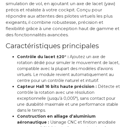
simulation de vol, en ajoutant un axe de lacet (yaw)
précis et réaliste à votre cockpit. Conçu pour
répondre aux attentes des pilotes virtuels les plus
exigeants, il combine robustesse, précision et
flexibilité grâce à une conception haut de gamme et
des fonctionnalités avancées.
Caractéristiques principales
Contrôle du lacet ±20° :
Ajoutez un axe de
rotation dédié pour simuler le mouvement de lacet,
compatible avec la plupart des modèles d’avions
virtuels. Le module revient automatiquement au
centre pour un contrôle naturel et intuitif.
Capteur Hall 16 bits haute précision :
Détecte et
contrôle la rotation avec une résolution
exceptionnelle (jusqu’à 0,005°), sans contact pour
une durabilité maximale et une performance stable
dans le temps.
Construction en alliage d’aluminium
aéronautique :
Usinage CNC et finition anodisée