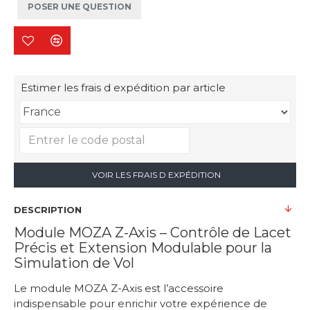
POSER UNE QUESTION
Estimer les frais d expédition par article
VOIR LES FRAIS D EXPÉDITION
DESCRIPTION
Module MOZA Z-Axis – Contrôle de Lacet
Précis et Extension Modulable pour la
Simulation de Vol
Le module MOZA Z-Axis est l’accessoire
indispensable pour enrichir votre expérience de