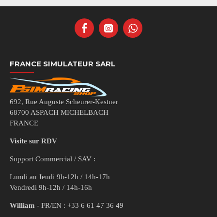
FRANCE SIMULATEUR SARL
692, Rue Auguste Scheurer-Kestner
68700 ASPACH MICHELBACH
FRANCE
Visite sur RDV
Support Commercial / SAV :
Lundi au Jeudi 9h-12h / 14h-17h
Vendredi 9h-12h / 14h-16h
William
- FR/EN : +33 6 61 47 36 49