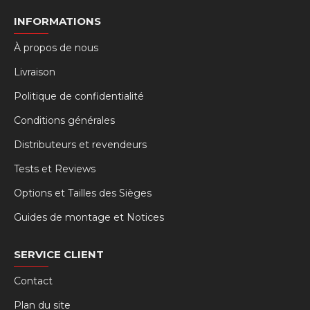
INFORMATIONS
À propos de nous
Livraison
Politique de confidentialité
Conditions générales
Distributeurs et revendeurs
Tests et Reviews
Options et Tailles des Sièges
Guides de montage et Notices
SERVICE CLIENT
Contact
Plan du site