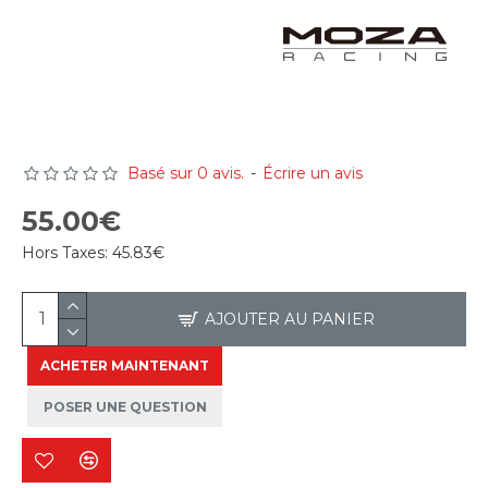
Basé sur 0 avis.
-
Écrire un avis
55.00€
Hors Taxes:
45.83€
AJOUTER AU PANIER
ACHETER MAINTENANT
POSER UNE QUESTION