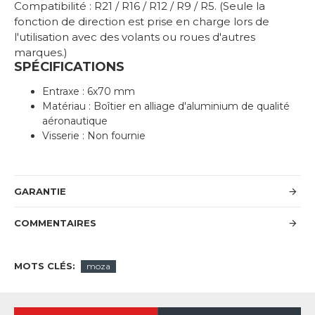
Compatibilité : R21 / R16 / R12 / R9 / R5. (Seule la
fonction de direction est prise en charge lors de
l'utilisation avec des volants ou roues d'autres
marques.)
SPÉCIFICATIONS
Entraxe : 6x70 mm
Matériau : Boîtier en alliage d'aluminium de qualité
aéronautique
Visserie : Non fournie
GARANTIE
COMMENTAIRES
MOTS CLÉS:
moza