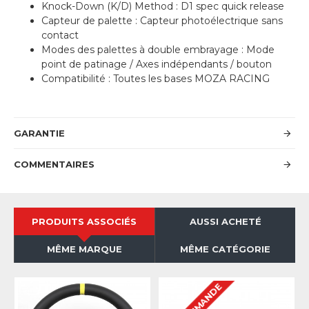
Knock-Down (K/D) Method : D1 spec quick release
Capteur de palette : Capteur photoélectrique sans
contact
Modes des palettes à double embrayage : Mode
point de patinage / Axes indépendants / bouton
Compatibilité : Toutes les bases MOZA RACING
GARANTIE
COMMENTAIRES
PRODUITS ASSOCIÉS
AUSSI ACHETÉ
MÊME MARQUE
MÊME CATÉGORIE