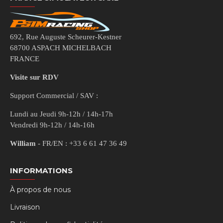
692, Rue Auguste Scheurer-Kestner
68700 ASPACH MICHELBACH
FRANCE
Visite sur RDV
Support Commercial / SAV :
Lundi au Jeudi 9h-12h / 14h-17h
Vendredi 9h-12h / 14h-16h
William
- FR/EN : +33 6 61 47 36 49
INFORMATIONS
À propos de nous
Livraison