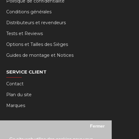
Politique de confidentialité
Conditions générales
Distributeurs et revendeurs
Tests et Reviews
Options et Tailles des Sièges
Guides de montage et Notices
SERVICE CLIENT
Contact
Plan du site
Marques
MY RSEAT
Fermer
Mon compte