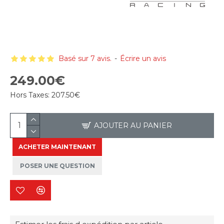
Basé sur 7 avis.
-
Écrire un avis
249.00€
Hors Taxes:
207.50€
AJOUTER AU PANIER
ACHETER MAINTENANT
POSER UNE QUESTION