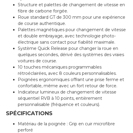
Structure et palettes de changement de vitesse en
fibre de carbone forgée.
Roue standard GT de 300 mm pour une expérience
de course authentique.
Palettes magnétiques pour changement de vitesse
et double embrayage, avec technologie photo-
électrique sans contact pour fiabilité maximale.
Système Quick Release pour changer la roue en
quelques secondes, dérivé des systèmes des vraies
voitures de course.
10 touches mécaniques programmables
rétroéclairées, avec 8 couleurs personnalisables.
Poignées ergonomiques offrant une prise ferme et
confortable, même avec un fort retour de force.
Indicateur lumineux de changement de vitesse
séquentiel RVB à 10 points, entièrement
personnalisable (fréquence et couleurs).
SPÉCIFICATIONS
Matériau de la poignée : Grip en cuir microfibre
perforé