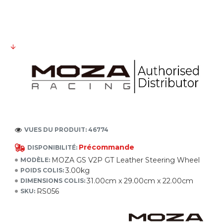
VUES DU PRODUIT: 46774
Précommande
DISPONIBILITÉ:
MOZA GS V2P GT Leather Steering Wheel
MODÈLE:
3.00kg
POIDS COLIS:
31.00cm x 29.00cm x 22.00cm
DIMENSIONS COLIS:
RS056
SKU: