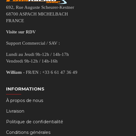
692, Rue Auguste Scheurer-Kestner
68700 ASPACH MICHELBACH
FRANCE
Visite sur RDV
Support Commercial / SAV :
Lundi au Jeudi 9h-12h / 14h-17h
Vendredi 9h-12h / 14h-16h
William
- FR/EN : +33 6 61 47 36 49
INFORMATIONS
À propos de nous
Livraison
Politique de confidentialité
Conditions générales