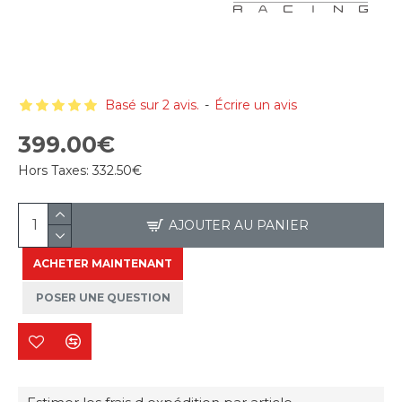
Basé sur 2 avis.
-
Écrire un avis
399.00€
Hors Taxes:
332.50€
AJOUTER AU PANIER
ACHETER MAINTENANT
POSER UNE QUESTION