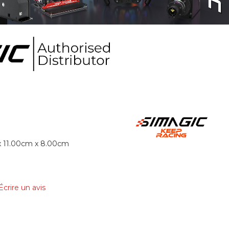
x 11.00cm x 8.00cm
Écrire un avis