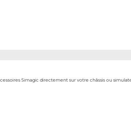
essoires Simagic directement sur votre châssis ou simulateur,