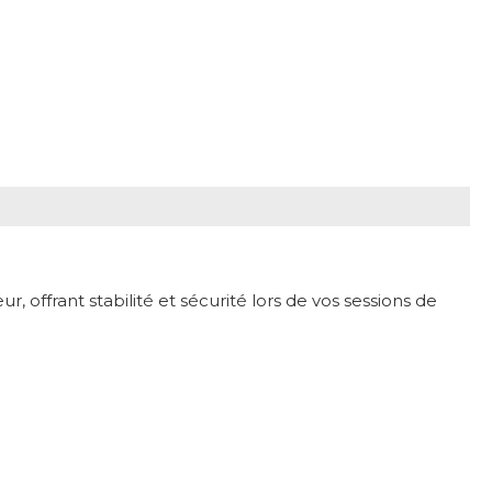
 offrant stabilité et sécurité lors de vos sessions de