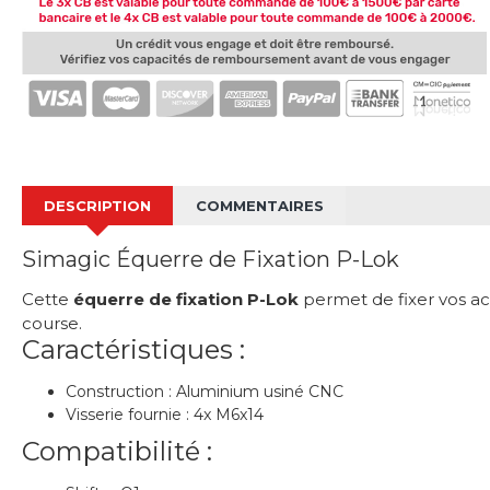
DESCRIPTION
COMMENTAIRES
Simagic Équerre de Fixation P-Lok
Cette
équerre de fixation P-Lok
permet de fixer vos acc
course.
Caractéristiques :
Construction : Aluminium usiné CNC
Visserie fournie : 4x M6x14
Compatibilité :