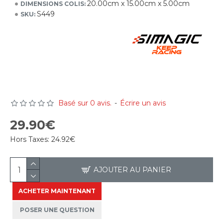
20.00cm x 15.00cm x 5.00cm
DIMENSIONS COLIS:
S449
SKU:
Basé sur 0 avis.
-
Écrire un avis
29.90€
Hors Taxes:
24.92€
AJOUTER AU PANIER
ACHETER MAINTENANT
POSER UNE QUESTION