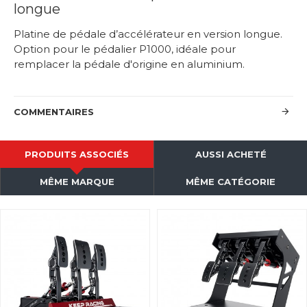
longue
Platine de pédale d’accélérateur en version longue.
Option pour le pédalier P1000, idéale pour
remplacer la pédale d'origine en aluminium.
COMMENTAIRES
PRODUITS ASSOCIÉS
AUSSI ACHETÉ
MÊME MARQUE
MÊME CATÉGORIE