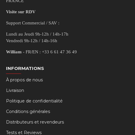
FRANCE
Visite sur RDV
Support Commercial / SAV :
Lundi au Jeudi 9h-12h / 14h-17h
Vendredi 9h-12h / 14h-16h
William
- FR/EN : +33 6 61 47 36 49
INFORMATIONS
À propos de nous
Livraison
Politique de confidentialité
Conditions générales
Distributeurs et revendeurs
Tests et Reviews