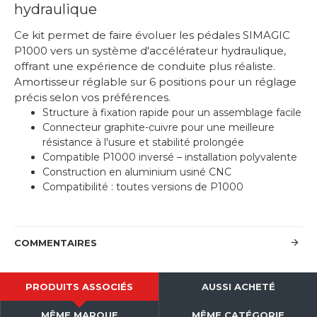
hydraulique
Ce kit permet de faire évoluer les pédales SIMAGIC
P1000 vers un système d'accélérateur hydraulique,
offrant une expérience de conduite plus réaliste.
Amortisseur réglable sur 6 positions pour un réglage
précis selon vos préférences.
Structure à fixation rapide pour un assemblage facile
Connecteur graphite-cuivre pour une meilleure
résistance à l'usure et stabilité prolongée
Compatible P1000 inversé – installation polyvalente
Construction en aluminium usiné CNC
Compatibilité : toutes versions de P1000
COMMENTAIRES
PRODUITS ASSOCIÉS
AUSSI ACHETÉ
MÊME MARQUE
MÊME CATÉGORIE