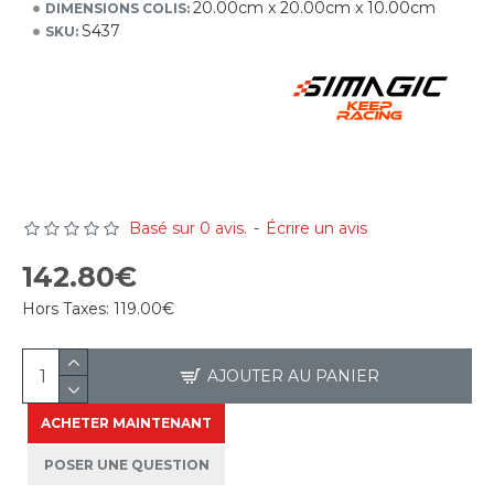
20.00cm x 20.00cm x 10.00cm
DIMENSIONS COLIS:
S437
SKU:
Basé sur 0 avis.
-
Écrire un avis
142.80€
Hors Taxes:
119.00€
AJOUTER AU PANIER
ACHETER MAINTENANT
POSER UNE QUESTION