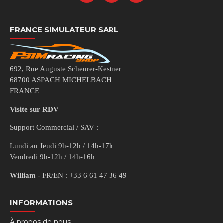
FRANCE SIMULATEUR SARL
692, Rue Auguste Scheurer-Kestner
68700 ASPACH MICHELBACH
FRANCE
Visite sur RDV
Support Commercial / SAV :
Lundi au Jeudi 9h-12h / 14h-17h
Vendredi 9h-12h / 14h-16h
William
- FR/EN : +33 6 61 47 36 49
INFORMATIONS
À propos de nous