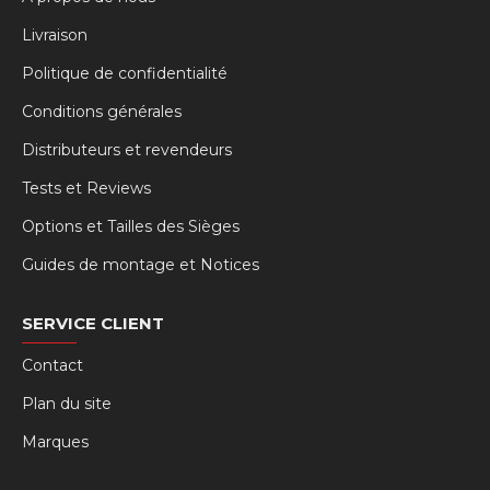
Livraison
Politique de confidentialité
Conditions générales
Distributeurs et revendeurs
Tests et Reviews
Options et Tailles des Sièges
Guides de montage et Notices
SERVICE CLIENT
Contact
Plan du site
Marques