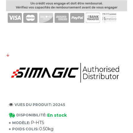
VUES DU PRODUIT: 20245
En stock
DISPONIBILITÉ:
P-HTS
MODÈLE:
0.50kg
POIDS COLIS: