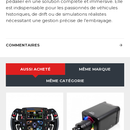
pédalier en une solution complète et immersive. Elle
est indispensable pour les passionnés de véhicules
historiques, de drift ou de simulations réalistes
nécessitant une gestion précise de l’embrayage.
COMMENTAIRES
AUSSI ACHETÉ
MÊME MARQUE
MÊME CATÉGORIE