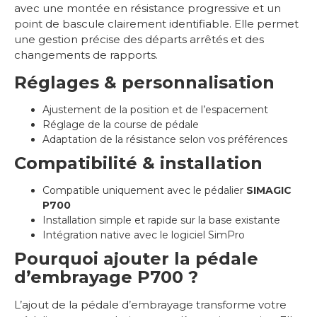
avec une montée en résistance progressive et un
point de bascule clairement identifiable. Elle permet
une gestion précise des départs arrêtés et des
changements de rapports.
Réglages & personnalisation
Ajustement de la position et de l’espacement
Réglage de la course de pédale
Adaptation de la résistance selon vos préférences
Compatibilité & installation
Compatible uniquement avec le pédalier
SIMAGIC
P700
Installation simple et rapide sur la base existante
Intégration native avec le logiciel SimPro
Pourquoi ajouter la pédale
d’embrayage P700 ?
L’ajout de la pédale d’embrayage transforme votre