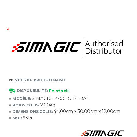
VUES DU PRODUIT: 4050
En stock
DISPONIBILITÉ:
SIMAGIC_P700_C_PEDAL
MODÈLE:
2.00kg
POIDS COLIS:
44.00cm x 30.00cm x 12.00cm
DIMENSIONS COLIS:
S314
SKU: