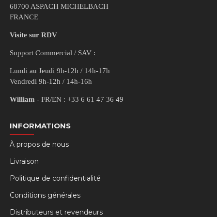
68700 ASPACH MICHELBACH
FRANCE
Visite sur RDV
Support Commercial / SAV :
Lundi au Jeudi 9h-12h / 14h-17h
Vendredi 9h-12h / 14h-16h
William
- FR/EN : +33 6 61 47 36 49
INFORMATIONS
À propos de nous
Livraison
Politique de confidentialité
Conditions générales
Distributeurs et revendeurs