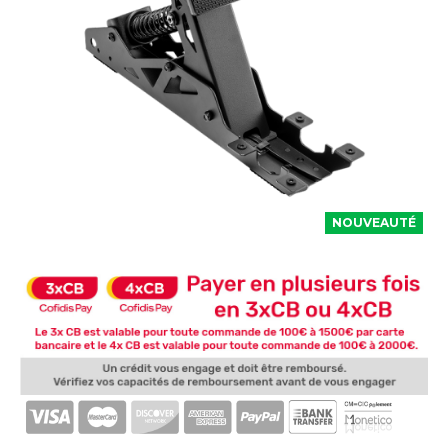
NOUVEAUTÉ