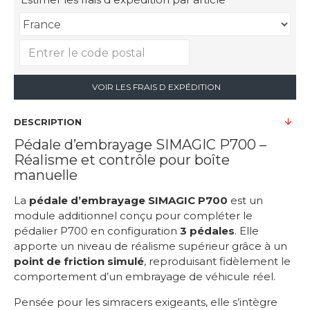
VOIR LES FRAIS D EXPÉDITION
DESCRIPTION
Pédale d’embrayage SIMAGIC P700 –
Réalisme et contrôle pour boîte
manuelle
La
pédale d’embrayage SIMAGIC P700
est un
module additionnel conçu pour compléter le
pédalier P700 en configuration
3 pédales
. Elle
apporte un niveau de réalisme supérieur grâce à un
point de friction simulé
, reproduisant fidèlement le
comportement d’un embrayage de véhicule réel.
Pensée pour les simracers exigeants, elle s’intègre