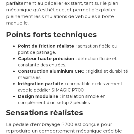
parfaitement au pédalier existant, tant sur le plan
mécanique qu’esthétique, et permet d’exploiter
pleinement les simulations de véhicules à boîte
manuelle.
Points forts techniques
Point de friction réaliste :
sensation fidèle du
point de patinage.
Capteur haute précision :
détection fluide et
constante des entrées.
Construction aluminium CNC :
rigidité et durabilité
maximales.
Intégration parfaite :
compatible exclusivement
avec le pédalier SIMAGIC P700.
Design modulaire :
installation simple en
complément d’un setup 2 pédales.
Sensations réalistes
La pédale d’embrayage P700 est conçue pour
reproduire un comportement mécanique crédible