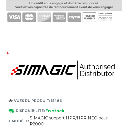
VUES DU PRODUIT: 15486
En stock
DISPONIBILITÉ:
SIMAGIC support HPR/HPR NEO pour
MODÈLE:
P2000