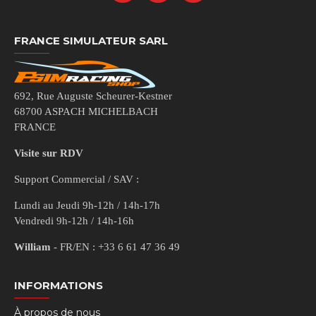
FRANCE SIMULATEUR SARL
692, Rue Auguste Scheurer-Kestner
68700 ASPACH MICHELBACH
FRANCE
Visite sur RDV
Support Commercial / SAV :
Lundi au Jeudi 9h-12h / 14h-17h
Vendredi 9h-12h / 14h-16h
William
- FR/EN : +33 6 61 47 36 49
INFORMATIONS
À propos de nous