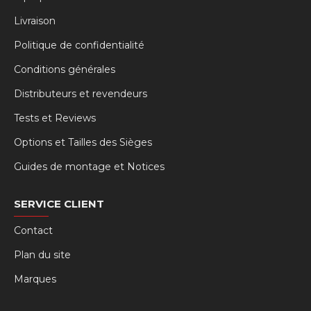
Livraison
Politique de confidentialité
Conditions générales
Distributeurs et revendeurs
Tests et Reviews
Options et Tailles des Sièges
Guides de montage et Notices
SERVICE CLIENT
Contact
Plan du site
Marques