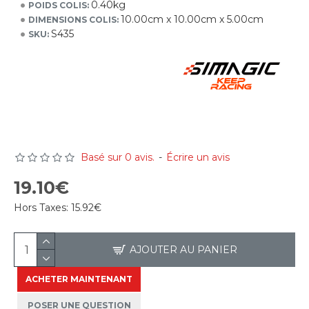
0.40kg
POIDS COLIS:
10.00cm x 10.00cm x 5.00cm
DIMENSIONS COLIS:
S435
SKU:
Basé sur 0 avis.
-
Écrire un avis
19.10€
Hors Taxes:
15.92€
AJOUTER AU PANIER
ACHETER MAINTENANT
POSER UNE QUESTION