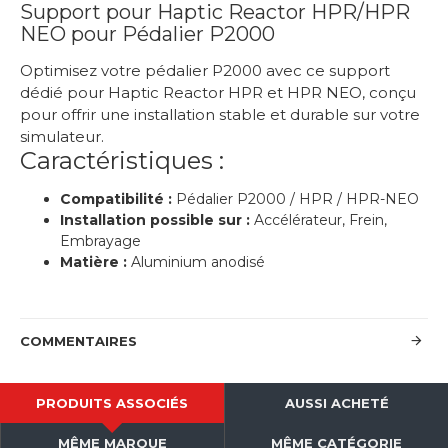
Support pour Haptic Reactor HPR/HPR
NEO pour Pédalier P2000
Optimisez votre pédalier P2000 avec ce support
dédié pour Haptic Reactor HPR et HPR NEO, conçu
pour offrir une installation stable et durable sur votre
simulateur.
Caractéristiques :
Compatibilité :
Pédalier P2000 / HPR / HPR-NEO
Installation possible sur :
Accélérateur, Frein,
Embrayage
Matière :
Aluminium anodisé
COMMENTAIRES
PRODUITS ASSOCIÉS
AUSSI ACHETÉ
MÊME MARQUE
MÊME CATÉGORIE