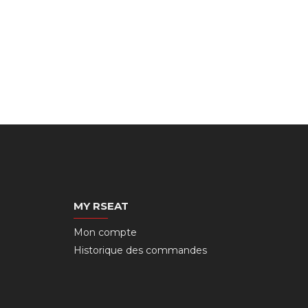
MY RSEAT
Mon compte
Historique des commandes