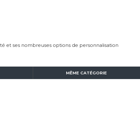
rité et ses nombreuses options de personnalisation
MÊME CATÉGORIE