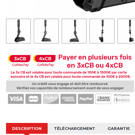
DESCRIPTION
TÉLÉCHARGEMENT
GARANTIE