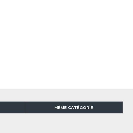
MÊME CATÉGORIE