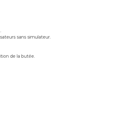
.
sateurs sans simulateur.
tion de la butée.