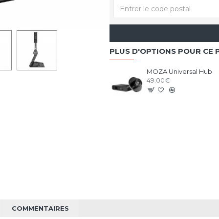
PLUS D'OPTIONS POUR CE 
MOZA Universal Hub
49.00€
COMMENTAIRES