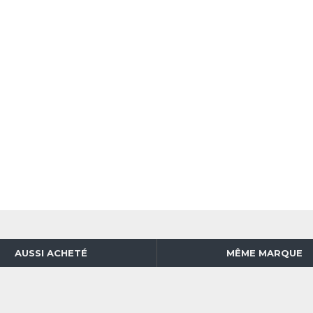
AUSSI ACHETÉ
MÊME MARQUE