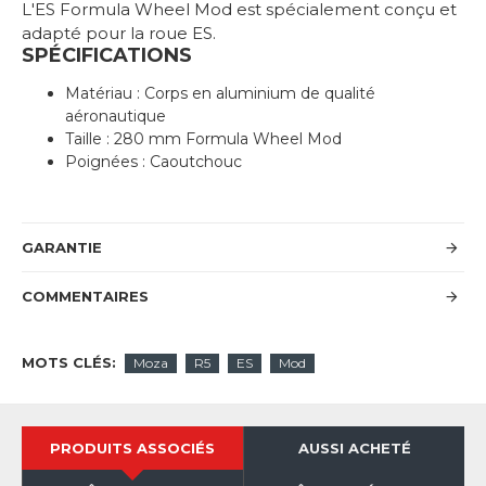
L'ES Formula Wheel Mod est spécialement conçu et
adapté pour la roue ES.
SPÉCIFICATIONS
Matériau : Corps en aluminium de qualité
aéronautique
Taille : 280 mm Formula Wheel Mod
Poignées : Caoutchouc
GARANTIE
COMMENTAIRES
MOTS CLÉS:
Moza
R5
ES
Mod
PRODUITS ASSOCIÉS
AUSSI ACHETÉ