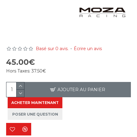
Basé sur 0 avis.
-
Écrire un avis
45.00€
Hors Taxes:
37.50€
AJOUTER AU PANIER
ACHETER MAINTENANT
POSER UNE QUESTION