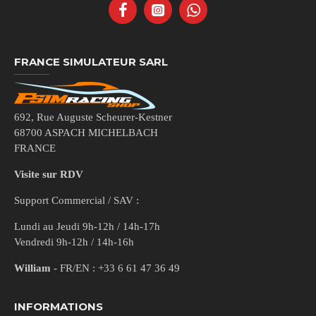
FRANCE SIMULATEUR SARL
692, Rue Auguste Scheurer-Kestner
68700 ASPACH MICHELBACH
FRANCE
Visite sur RDV
Support Commercial / SAV :
Lundi au Jeudi 9h-12h / 14h-17h
Vendredi 9h-12h / 14h-16h
William
- FR/EN : +33 6 61 47 36 49
INFORMATIONS