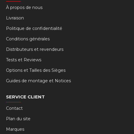
À propos de nous
Livraison
Politique de confidentialité
Conditions générales
Distributeurs et revendeurs
Tests et Reviews
Options et Tailles des Sièges
Guides de montage et Notices
SERVICE CLIENT
Contact
Plan du site
Marques