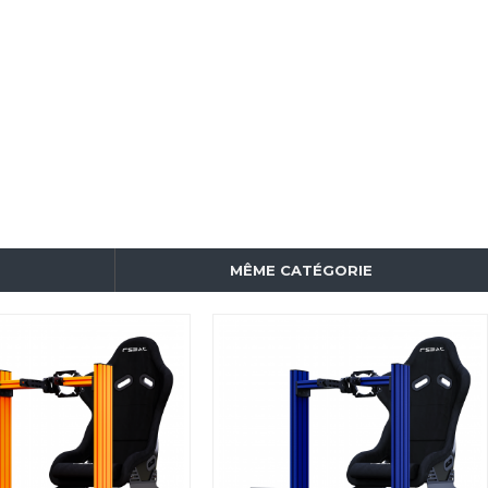
MÊME CATÉGORIE