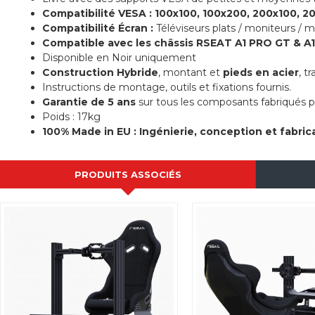
Compatibilité VESA : 100x100, 100x200, 200x100, 
Compatibilité Écran :
Téléviseurs plats / moniteurs / m
Compatible avec les châssis RSEAT A1 PRO GT & A
Disponible en Noir uniquement
Construction Hybride
, montant et
pieds en acier
, t
Instructions de montage, outils et fixations fournis.
Garantie de 5 ans
sur tous les composants fabriqués 
Poids : 17kg
100% Made in EU : Ingénierie, conception et fabri
PRODUITS ASSOCIÉS