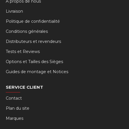
À propos de nous
Livraison
Politique de confidentialité
Conditions générales
Distributeurs et revendeurs
Tests et Reviews
Options et Tailles des Sièges
Guides de montage et Notices
SERVICE CLIENT
Contact
Plan du site
Marques