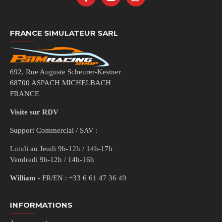
FRANCE SIMULATEUR SARL
692, Rue Auguste Scheurer-Kestner
68700 ASPACH MICHELBACH
FRANCE
Visite sur RDV
Support Commercial / SAV :
Lundi au Jeudi 9h-12h / 14h-17h
Vendredi 9h-12h / 14h-16h
William
- FR/EN : +33 6 61 47 36 49
INFORMATIONS