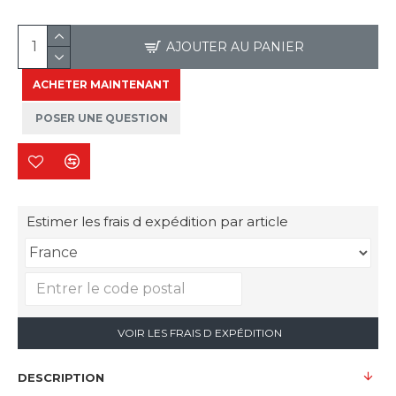
AJOUTER AU PANIER
ACHETER MAINTENANT
POSER UNE QUESTION
Estimer les frais d expédition par article
VOIR LES FRAIS D EXPÉDITION
DESCRIPTION