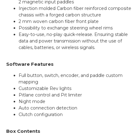
2 magnetic input paddles
Injection molded Carbon fiber reinforced composite
chassis with a forged carbon structure
2 mm woven carbon fiber front plate
Possibility to exchange steering wheel rims
Easy-to-use, no-play quick-release. Ensuring stable
data and power transmission without the use of
cables, batteries, or wireless signals.
Software Features
Full button, switch, encoder, and paddle custom
mapping
Customizable Rev lights
Pitlane control and Pit limiter
Night mode
Auto connection detection
Clutch configuration
Box Contents