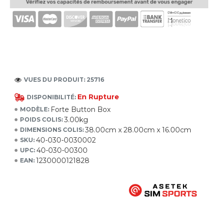
VUES DU PRODUIT: 25716
En Rupture
DISPONIBILITÉ:
Forte Button Box
MODÈLE:
3.00kg
POIDS COLIS:
38.00cm x 28.00cm x 16.00cm
DIMENSIONS COLIS:
40-030-0030002
SKU:
40-030-00300
UPC:
1230000121828
EAN: