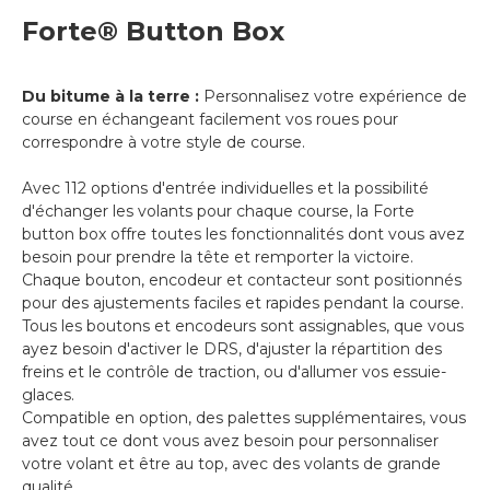
Forte® Button Box
Du bitume à la terre :
Personnalisez votre expérience de
course en échangeant facilement vos roues pour
correspondre à votre style de course.
Avec 112 options d'entrée individuelles et la possibilité
d'échanger les volants pour chaque course, la Forte
button box offre toutes les fonctionnalités dont vous avez
besoin pour prendre la tête et remporter la victoire.
Chaque bouton, encodeur et contacteur sont positionnés
pour des ajustements faciles et rapides pendant la course.
Tous les boutons et encodeurs sont assignables, que vous
ayez besoin d'activer le DRS, d'ajuster la répartition des
freins et le contrôle de traction, ou d'allumer vos essuie-
glaces.
Compatible en option, des palettes supplémentaires, vous
avez tout ce dont vous avez besoin pour personnaliser
votre volant et être au top, avec des volants de grande
qualité.