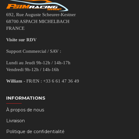
692, Rue Auguste Scheurer-Kestner
68700 ASPACH MICHELBACH
FRANCE
Visite sur RDV
Support Commercial / SAV :
Lundi au Jeudi 9h-12h / 14h-17h
Vendredi 9h-12h / 14h-16h
William
- FR/EN : +33 6 61 47 36 49
INFORMATIONS
À propos de nous
Livraison
Politique de confidentialité